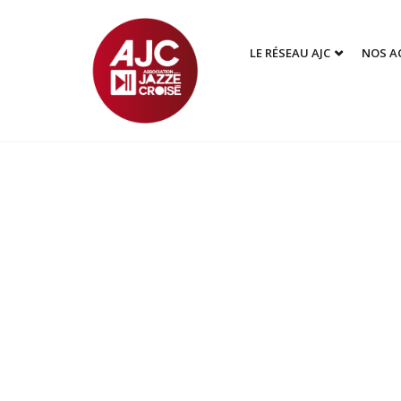
LE RÉSEAU AJC
NOS A