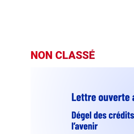
NON CLASSÉ