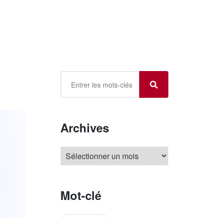
Archives
Mot-clé