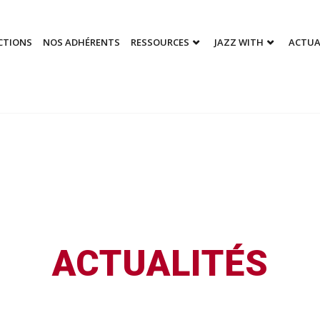
CTIONS
NOS ADHÉRENTS
RESSOURCES
JAZZ WITH
ACTUA
ACTUALITÉS