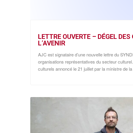
LETTRE OUVERTE – DÉGEL DES
L’AVENIR
AJC est signataire d’une nouvelle lettre du SYN
organisations représentatives du secteur culturel. C
culturels annoncé le 21 juillet par la ministre de l