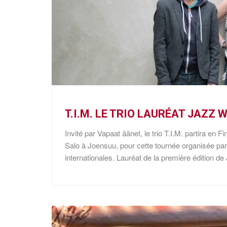
T.I.M. LE TRIO LAURÉAT JAZZ
Invité par Vapaat äänet, le trio T.I.M. partira e
Salo à Joensuu, pour cette tournée organisée par
internationales. Lauréat de la première édition de