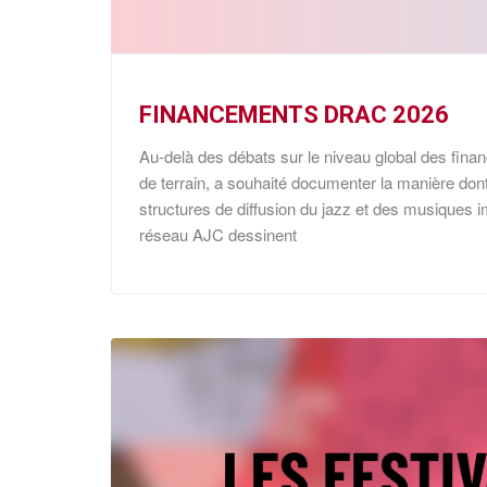
FINANCEMENTS DRAC 2026
Au-delà des débats sur le niveau global des fina
de terrain, a souhaité documenter la manière don
structures de diffusion du jazz et des musiques
réseau AJC dessinent