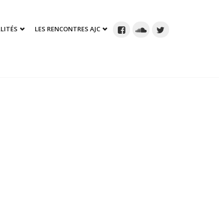
LITÉS
LES RENCONTRES AJC