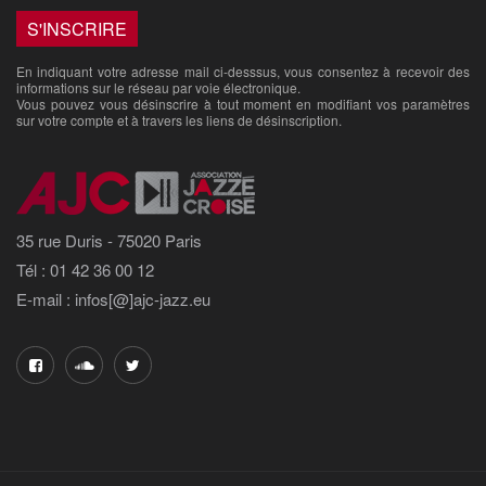
En indiquant votre adresse mail ci-desssus, vous consentez à recevoir des
informations sur le réseau par voie électronique.
Vous pouvez vous désinscrire à tout moment en modifiant vos paramètres
sur votre compte et à travers les liens de désinscription.
35 rue Duris - 75020 Paris
Tél : 01 42 36 00 12
E-mail : infos[@]ajc-jazz.eu