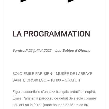
LA PROGRAMMATION
Vendredi 22 juillet 2022 – Les Sables d’Olonne
SOLO EMILE PARISIEN – MUSÉE DE L’ABBAYE
SAINTE CROIX LSO – 18H00 – GRATUIT
Figure essentielle d’un jazz français créatif et inspiré,
Émile Parisien a parcouru ce début de siècle comme
peu ont su le faire : jeune pousse de Marciac au