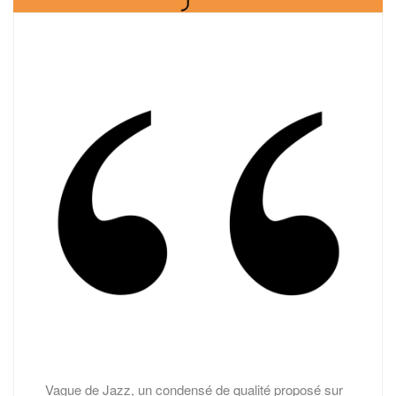
Vague de Jazz, un condensé de qualité proposé sur