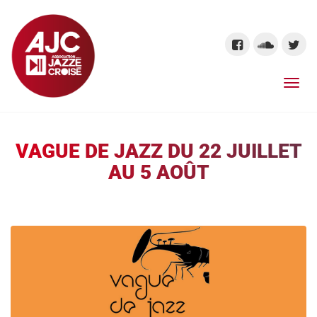
VAGUE DE JAZZ DU 22 JUILLET
AU 5 AOÛT