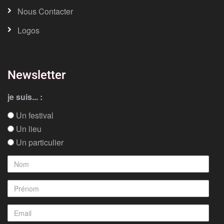
Nous Contacter
Logos
Newsletter
je suis... :
Un festival
Un lieu
Un particulier