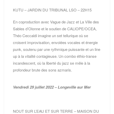
KUTU – JARDIN DU TRIBUNAL LSO – 22H15
En coproduction avec Vague de Jazz et La Ville des
Sables d’Olonne et le soutien de CALIOPE/OCEA,
Théo Ceccaldi imagine un set tellurique où se
croisent improvisation, envolées vocales et énergie
punk, soutenu par une rythmique puissante et un line
up à la vitalité contagieuse. Un combo éthio-transe
incandescent, où la liberté du jazz se mêle à la
profondeur brute des sons azmaris.
Vendredi 29 juillet 2022 – Longeville sur Mer
NOUT SUR L’EAU ET SUR TERRE – MAISON DU