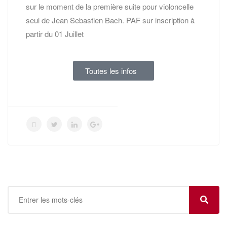
sur le moment de la première suite pour violoncelle
seul de Jean Sebastien Bach. PAF sur inscription à
partir du 01 Juillet
Toutes les infos