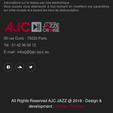
informations sur le réseau par voie électronique.
Vous pouvez vous désinscrire à tout moment en modifiant vos paramètres
sur votre compte et à travers les liens de désinscription.
35 rue Duris - 75020 Paris
Tél : 01 42 36 00 12
E-mail : infos[@]ajc-jazz.eu
All Rights Reserved AJC JAZZ @ 2018 - Design &
development :
Damien Richard