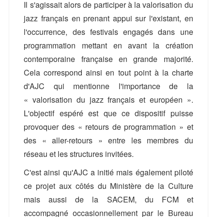
Il s'agissait alors de participer à la valorisation du
jazz français en prenant appui sur l'existant, en
l'occurrence, des festivals engagés dans une
programmation mettant en avant la création
contemporaine française en grande majorité.
Cela correspond ainsi en tout point à la charte
d'AJC qui mentionne l'importance de la
« valorisation du jazz français et européen ».
L'objectif espéré est que ce dispositif puisse
provoquer des « retours de programmation » et
des « aller-retours » entre les membres du
réseau et les structures invitées.
C'est ainsi qu'AJC a initié mais également piloté
ce projet aux côtés du Ministère de la Culture
mais aussi de la SACEM, du FCM et
accompagné occasionnellement par le Bureau