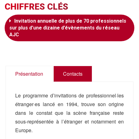
CHIFFRES CLÉS
Invitation annuelle de plus de 70 professionnels
sur plus d’une dizaine d’évènements du réseau
AJC
Présentation
Contacts
Le programme d’invitations de professionnel·les
étranger·es lancé en 1994, trouve son origine
dans le constat que la scène française reste
sous-représentée à l’étranger et notamment en
Europe.