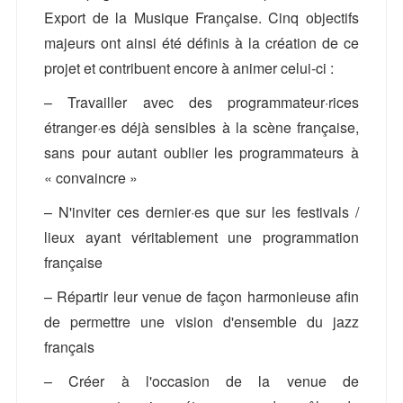
Export de la Musique Française. Cinq objectifs
majeurs ont ainsi été définis à la création de ce
projet et contribuent encore à animer celui-ci :
– Travailler avec des programmateur·rices
étranger·es déjà sensibles à la scène française,
sans pour autant oublier les programmateurs à
« convaincre »
– N'inviter ces dernier·es que sur les festivals /
lieux ayant véritablement une programmation
française
– Répartir leur venue de façon harmonieuse afin
de permettre une vision d'ensemble du jazz
français
– Créer à l'occasion de la venue de