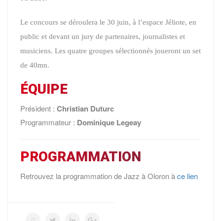
Le concours se déroulera le 30 juin, à l’espace Jéliote, en
public et devant un jury de partenaires, journalistes et
musiciens. Les quatre groupes sélectionnés joueront un set
de 40mn.
ÉQUIPE
Président :
Christian Duturc
Programmateur :
Dominique Legeay
PROGRAMMATION
Retrouvez la programmation de Jazz à Oloron à
ce lien