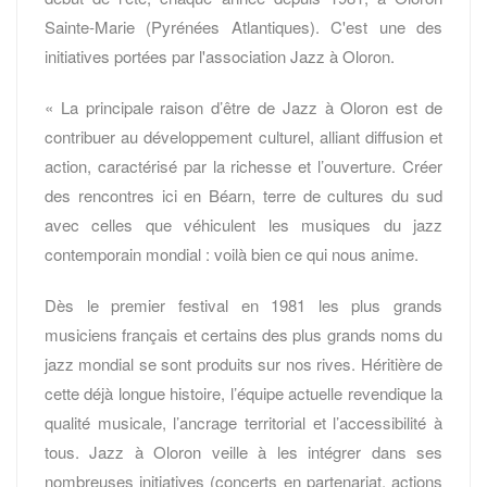
Sainte-Marie (Pyrénées Atlantiques). C'est une des
initiatives portées par l'association Jazz à Oloron.
« La principale raison d’être de Jazz à Oloron est de
contribuer au développement culturel, alliant diffusion et
action, caractérisé par la richesse et l’ouverture. Créer
des rencontres ici en Béarn, terre de cultures du sud
avec celles que véhiculent les musiques du jazz
contemporain mondial : voilà bien ce qui nous anime.
Dès le premier festival en 1981 les plus grands
musiciens français et certains des plus grands noms du
jazz mondial se sont produits sur nos rives. Héritière de
cette déjà longue histoire, l’équipe actuelle revendique la
qualité musicale, l’ancrage territorial et l’accessibilité à
tous. Jazz à Oloron veille à les intégrer dans ses
nombreuses initiatives (concerts en partenariat, actions