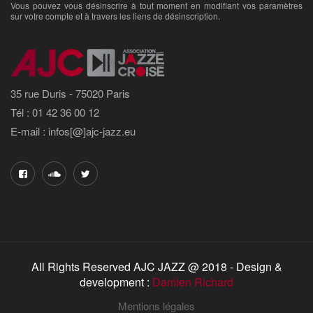
Vous pouvez vous désinscrire à tout moment en modifiant vos paramètres
sur votre compte et à travers les liens de désinscription.
35 rue Duris - 75020 Paris
Tél : 01 42 36 00 12
E-mail : infos[@]ajc-jazz.eu
All Rights Reserved AJC JAZZ @ 2018 - Design &
development :
Damien Richard
Mentions légales