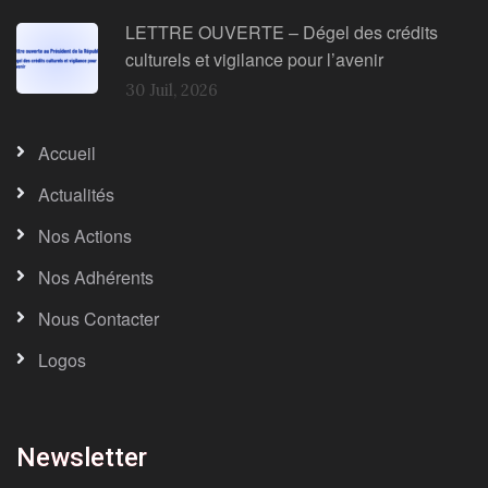
LETTRE OUVERTE – Dégel des crédits
culturels et vigilance pour l’avenir
30 Juil, 2026
Accueil
Actualités
Nos Actions
Nos Adhérents
Nous Contacter
Logos
Newsletter