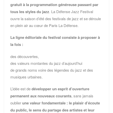
gratuit à la programmation généreuse passant par
tous les styles du jazz
. La Défense Jazz Festival
ouvre la saison d’été des festivals de jazz et se déroule
en plein air au cœur de Paris La Défense.
La ligne éditoriale du festival consiste à proposer à
la fois :
des découvertes,
des valeurs montantes du jazz d’aujourd’hui
de grands noms voire des légendes du jazz et des
musiques urbaines.
L’idée est de
développer un esprit d’ouverture
permanent aux nouveaux courants
, sans jamais
oublier
une valeur fondamentale : le plaisir d’écoute
du public, le sens du partage des artistes et leur