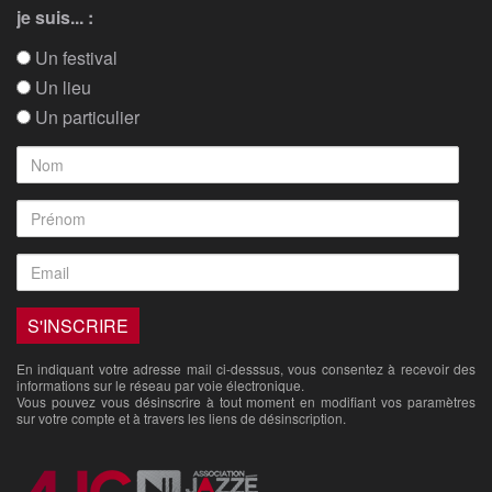
je suis... :
Un festival
Un lieu
Un particulier
En indiquant votre adresse mail ci-desssus, vous consentez à recevoir des
informations sur le réseau par voie électronique.
Vous pouvez vous désinscrire à tout moment en modifiant vos paramètres
sur votre compte et à travers les liens de désinscription.