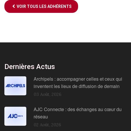
VOIR TOUS LES ADHÉRENTS
Dernières Actus
Archipels : accompagner celles et ceux qui
inventent les lieux de diffusion de demain
03 Août, 2026
AJC Connecte : des échanges au cœur du
réseau
02 Août, 2026