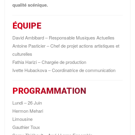
qualité scénique.
ÉQUIPE
David Ambibard – Responsable Musiques Actuelles
Antoine Pasticier – Chef de projet actions artistiques et
culturelles
Fathia Harizi – Chargée de production
Ivette Hubackova – Coordinatrice de communication
PROGRAMMATION
Lundi – 26 Juin
Hermon Mehari
Limousine
Gauthier Toux