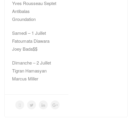
Yves Rousseau Septet
Antibalas
Groundation
Samedi – 1 Juillet
Fatoumata Diawara
Joey Bada$$
Dimanche – 2 Juillet
Tigran Hamasyan
Marcus Miller