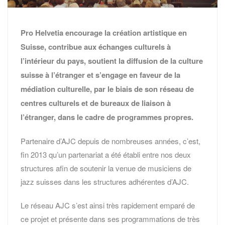
Pro Helvetia encourage la création artistique en
Suisse, contribue aux échanges culturels à
l’intérieur du pays, soutient la diffusion de la culture
suisse à l’étranger et s’engage en faveur de la
médiation culturelle, par le biais de son réseau de
centres culturels et de bureaux de liaison à
l’étranger, dans le cadre de programmes propres.
Partenaire d’AJC depuis de nombreuses années, c’est,
fin 2013 qu’un partenariat a été établi entre nos deux
structures afin de soutenir la venue de musiciens de
jazz suisses dans les structures adhérentes d’AJC.
Le réseau AJC s’est ainsi très rapidement emparé de
ce projet et présente dans ses programmations de très