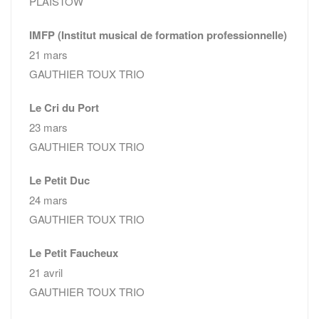
PLAISTOW
IMFP (Institut musical de formation professionnelle)
21 mars
GAUTHIER TOUX TRIO
Le Cri du Port
23 mars
GAUTHIER TOUX TRIO
Le Petit Duc
24 mars
GAUTHIER TOUX TRIO
Le Petit Faucheux
21 avril
GAUTHIER TOUX TRIO