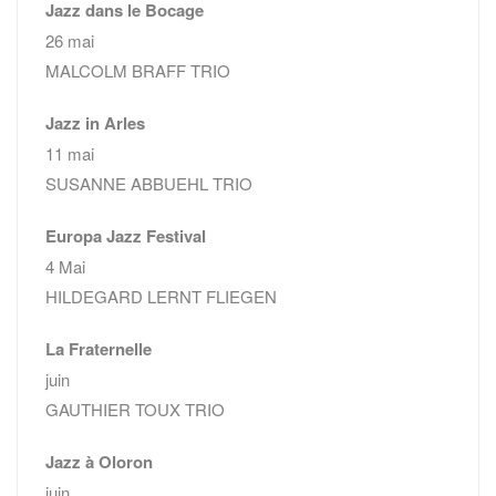
Jazz dans le Bocage
26 mai
MALCOLM BRAFF TRIO
Jazz in Arles
11 mai
SUSANNE ABBUEHL TRIO
Europa Jazz Festival
4 Mai
HILDEGARD LERNT FLIEGEN
La Fraternelle
juin
GAUTHIER TOUX TRIO
Jazz à Oloron
juin