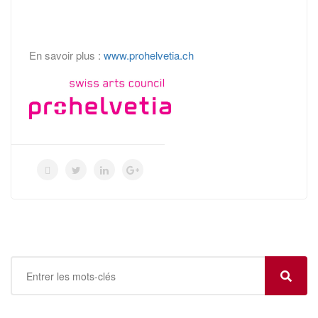
En savoir plus :
www.prohelvetia.ch