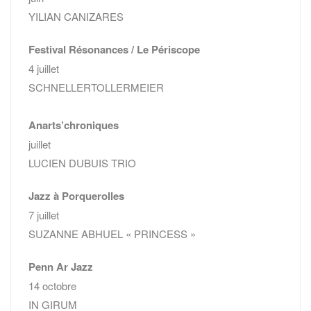
YILIAN CANIZARES
Festival Résonances / Le Périscope
4 juillet
SCHNELLERTOLLERMEIER
Anarts’chroniques
juillet
LUCIEN DUBUIS TRIO
Jazz à Porquerolles
7 juillet
SUZANNE ABHUEL « PRINCESS »
Penn Ar Jazz
14 octobre
IN GIRUM