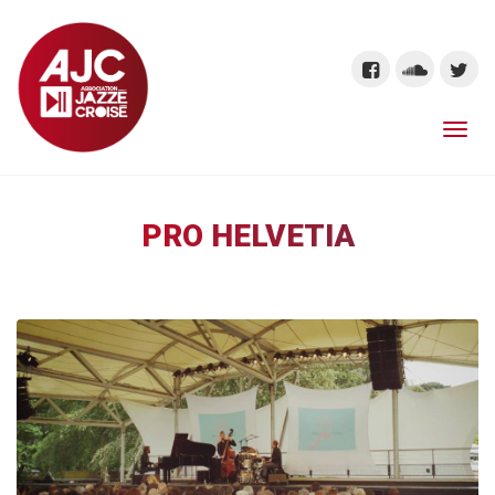
PRO HELVETIA