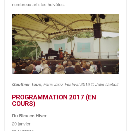
nombreux artistes helvètes.
Gauthier Toux
, Paris Jazz Festival 2016 © Julie Diebolt
PROGRAMMATION 2017 (EN
COURS)
Du Bleu en Hiver
20 janvier