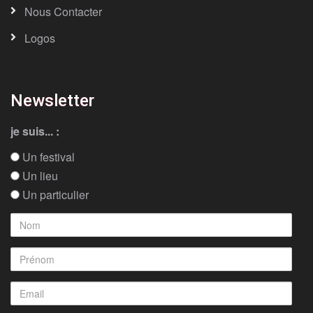
Nous Contacter
Logos
Newsletter
je suis... :
Un festival
Un lieu
Un particulier