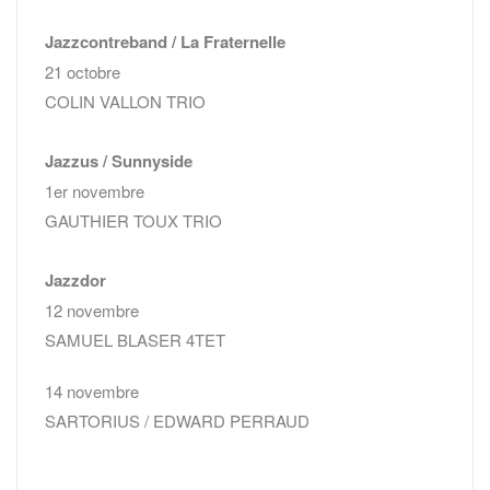
Jazzcontreband / La Fraternelle
21 octobre
COLIN VALLON TRIO
Jazzus / Sunnyside
1er novembre
GAUTHIER TOUX TRIO
Jazzdor
12 novembre
SAMUEL BLASER 4TET
14 novembre
SARTORIUS / EDWARD PERRAUD