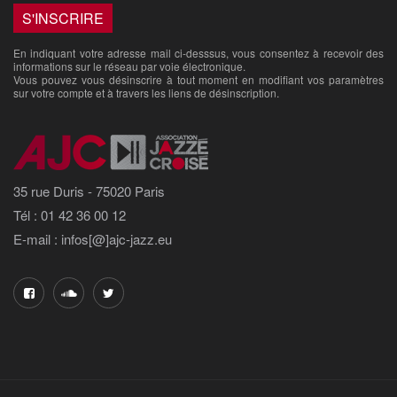
En indiquant votre adresse mail ci-desssus, vous consentez à recevoir des
informations sur le réseau par voie électronique.
Vous pouvez vous désinscrire à tout moment en modifiant vos paramètres
sur votre compte et à travers les liens de désinscription.
35 rue Duris - 75020 Paris
Tél : 01 42 36 00 12
E-mail : infos[@]ajc-jazz.eu