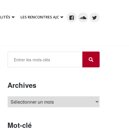
LITÉS
LES RENCONTRES AJC
Archives
Mot-clé