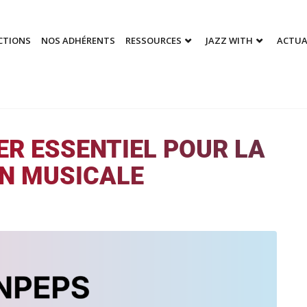
CTIONS
NOS ADHÉRENTS
RESSOURCES
JAZZ WITH
ACTUA
IER ESSENTIEL POUR LA
N MUSICALE