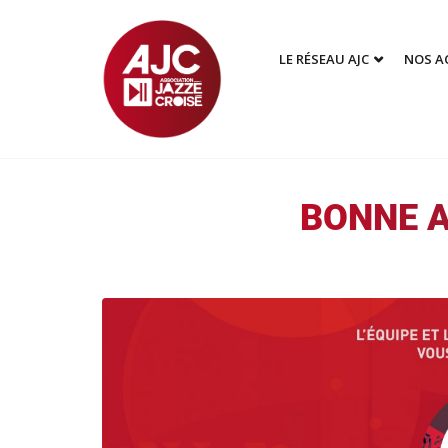
LE RÉSEAU AJC
NOS A
BONNE A