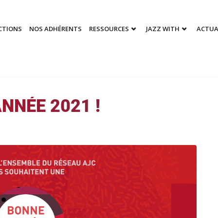
CTIONS
NOS ADHÉRENTS
RESSOURCES
JAZZ WITH
ACTUA
NNÉE 2021 !