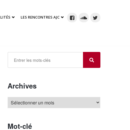
LITÉS
LES RENCONTRES AJC
Archives
Mot-clé