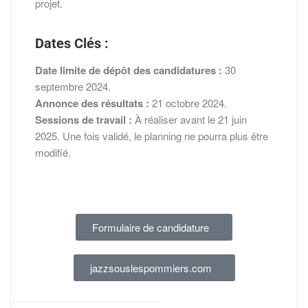
projet.
Dates Clés :
Date limite de dépôt des candidatures :
30
septembre 2024.
Annonce des résultats :
21 octobre 2024.
Sessions de travail :
À réaliser avant le 21 juin
2025. Une fois validé, le planning ne pourra plus être
modifié.
Formulaire de candidature
jazzsouslespommiers.com