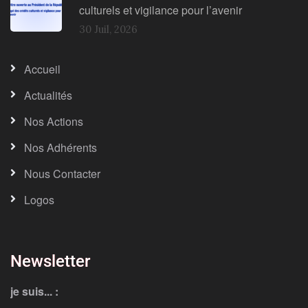
culturels et vigilance pour l’avenir
30 Juil, 2026
Accueil
Actualités
Nos Actions
Nos Adhérents
Nous Contacter
Logos
Newsletter
je suis... :