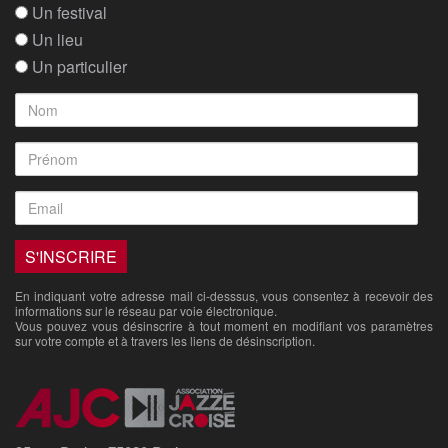
Un festival
Un lieu
Un particulier
En indiquant votre adresse mail ci-desssus, vous consentez à recevoir des
informations sur le réseau par voie électronique.
Vous pouvez vous désinscrire à tout moment en modifiant vos paramètres
sur votre compte et à travers les liens de désinscription.