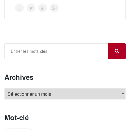
Archives
Mot-clé