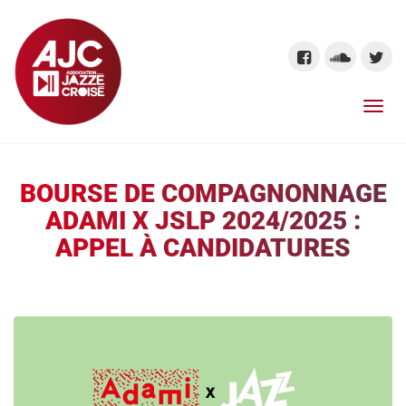
BOURSE DE COMPAGNONNAGE
ADAMI X JSLP 2024/2025 :
APPEL À CANDIDATURES