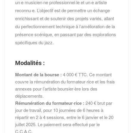
un·e musicien·ne professionnel·le et un·e artiste
reconnu·e. L’objectif est de permettre un échange
enrichissant et de soutenir des projets variés, allant
du perfectionnement technique à l’amélioration de la
présence scénique, en passant par des explorations
spécifiques du jazz.
Modalités :
Montant de la bourse :
4 000 € TTC. Ce montant
couvre la rémunération du formateur·rice et les frais
annexes pour l’artiste boursier·ère lors des
déplacements.
Rémunération du formateur·rice :
240 € brut par
jour de travail, pour 10 journées de 6 heures à
répartir en 2 à 4 sessions, entre le 6 janvier et le 20
juillet 2025. Le paiement sera effectué par le
C.C.A.C.