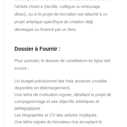
l’artiste choisi·e (famille, collègue ou entourage
direct), ou si le projet de formation est attaché à un
projet artistique spécifique de création déjà
développé ou financé par un tiers.
Dossier à Fournir :
Pour postuler, le dossier de candidature en ligne doit
inclure :
Un budget prévisionnel des frais annexes (modèle
disponible en téléchargement).
Une lettre de motivation signée, détaillant le projet de
compagnonnage et ses objectifs artistiques et
pédagogiques.
Les biographies et CV des artistes impliqués.
Une lettre signée du formateur·rice acceptant le