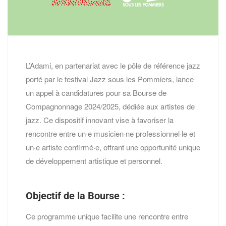
L’Adami, en partenariat avec le pôle de référence jazz
porté par le festival Jazz sous les Pommiers, lance
un appel à candidatures pour sa Bourse de
Compagnonnage 2024/2025, dédiée aux artistes de
jazz. Ce dispositif innovant vise à favoriser la
rencontre entre un·e musicien·ne professionnel·le et
un·e artiste confirmé·e, offrant une opportunité unique
de développement artistique et personnel.
Objectif de la Bourse :
Ce programme unique facilite une rencontre entre