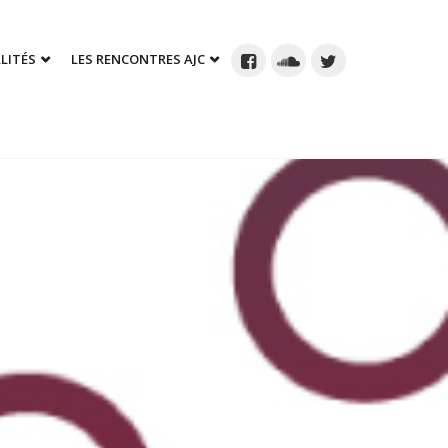
LITÉS
LES RENCONTRES AJC