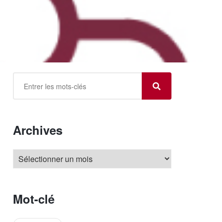
Archives
Mot-clé