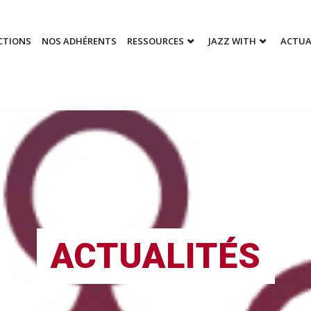
CTIONS
NOS ADHÉRENTS
RESSOURCES
JAZZ WITH
ACTUA
ACTUALITÉS