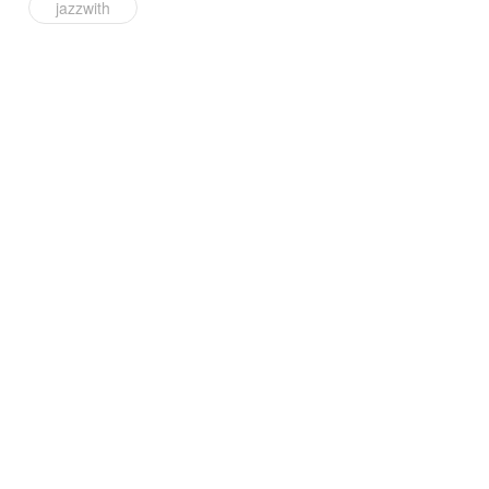
jazzwith