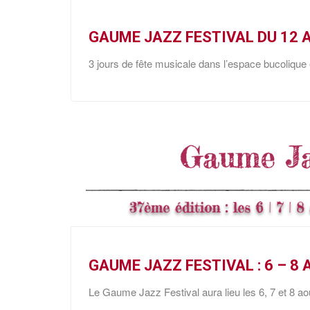
GAUME JAZZ FESTIVAL DU 12 
3 jours de fête musicale dans l’espace bucolique
GAUME JAZZ FESTIVAL : 6 – 8
Le Gaume Jazz Festival aura lieu les 6, 7 et 8 ao