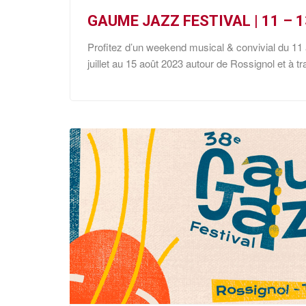
GAUME JAZZ FESTIVAL | 11 – 
Profitez d’un weekend musical & convivial du 11
juillet au 15 août 2023 autour de Rossignol et à