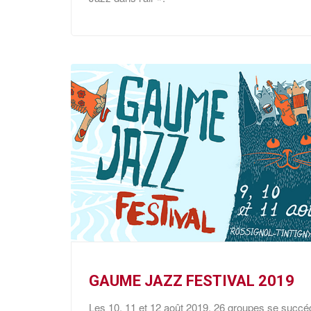
GAUME JAZZ FESTIVAL 2019
Les 10, 11 et 12 août 2019, 26 groupes se succéde