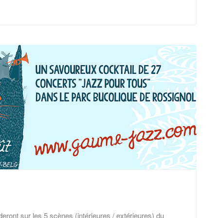
ront sur les 5 scènes (intérieures / extérieures) du