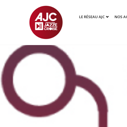
LE RÉSEAU AJC
NOS A