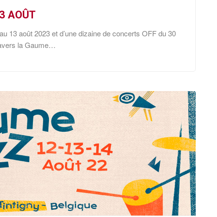
13 AOÛT
 au 13 août 2023 et d’une dizaine de concerts OFF du 30
 travers la Gaume…