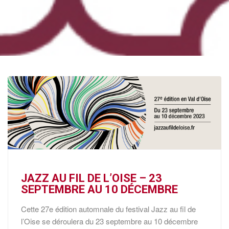
JAZZ AU FIL DE L’OISE – 23
SEPTEMBRE AU 10 DÉCEMBRE
Cette 27e édition automnale du festival Jazz au fil de
l’Oise se déroulera du 23 septembre au 10 décembre