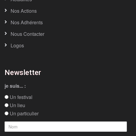
Nos Actions
Nos Adhérents
Nous Contacter
Logos
Newsletter
je suis... :
Un festival
Un lieu
Un particulier