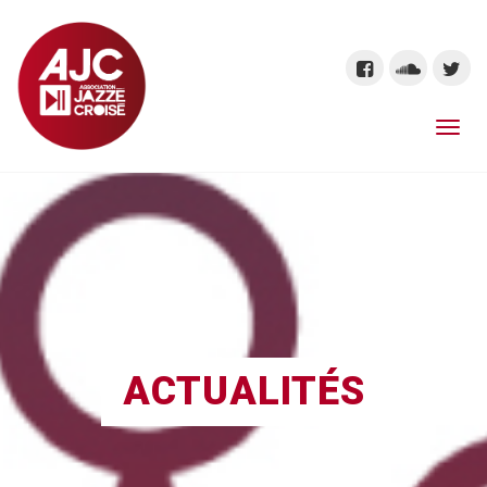
ACTUALITÉS