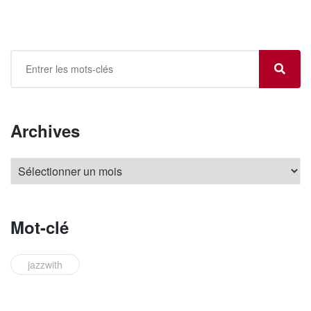
Archives
Mot-clé
jazzwith