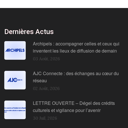
Dernières Actus
Archipels : accompagner celles et ceux qui
inventent les lieux de diffusion de demain
03 Août, 2026
AJC Connecte : des échanges au cœur du
réseau
02 Août, 2026
LETTRE OUVERTE – Dégel des crédits
culturels et vigilance pour l’avenir
30 Juil, 2026