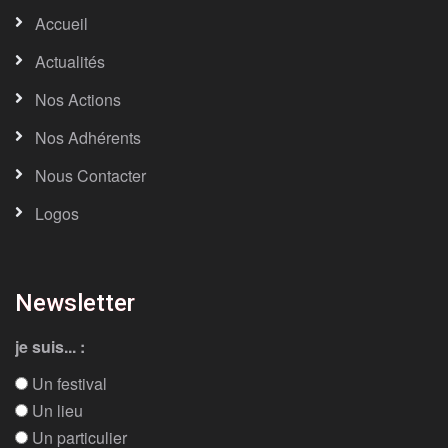
Accueil
Actualités
Nos Actions
Nos Adhérents
Nous Contacter
Logos
Newsletter
je suis... :
Un festival
Un lieu
Un particulier