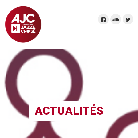
ACTUALITÉS