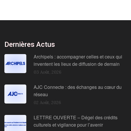
Dernières Actus
Archipels : accompagner celles et ceux qui
inventent les lieux de diffusion de demain
03 Août, 2026
AJC Connecte : des échanges au cœur du
réseau
02 Août, 2026
LETTRE OUVERTE – Dégel des crédits
culturels et vigilance pour l’avenir