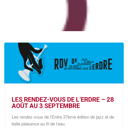
LES RENDEZ-VOUS DE L’ERDRE – 28
AOÛT AU 3 SEPTEMBRE
Les rendez-vous de l’Erdre 37ème édition de jazz et de
belle plaisance au fil de l’eau.