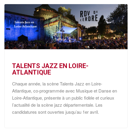
TALENTS JAZZ EN LOIRE-
ATLANTIQUE
Chaque année, la scène Talents Jazz en Loire-
Atlantique, co-programmée avec Musique et Danse en
Loire-Atlantique, présente à un public fidèle et curieux
l’actualité de la scène jazz départementale. Les
candidatures sont ouvertes jusqu’au 1er avril.