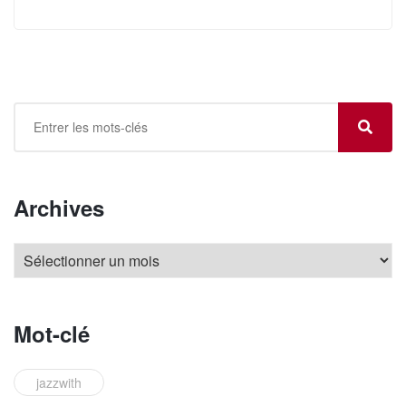
Archives
Mot-clé
jazzwith