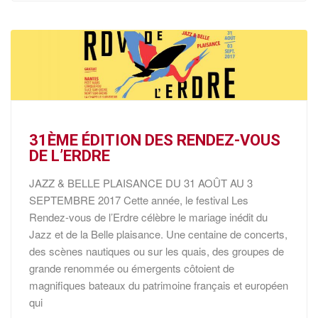
31ÈME ÉDITION DES RENDEZ-VOUS
DE L’ERDRE
JAZZ & BELLE PLAISANCE DU 31 AOÛT AU 3
SEPTEMBRE 2017 Cette année, le festival Les
Rendez-vous de l’Erdre célèbre le mariage inédit du
Jazz et de la Belle plaisance. Une centaine de concerts,
des scènes nautiques ou sur les quais, des groupes de
grande renommée ou émergents côtoient de
magnifiques bateaux du patrimoine français et européen
qui