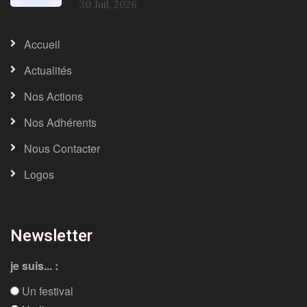
30 Juil, 2026
Accueil
Actualités
Nos Actions
Nos Adhérents
Nous Contacter
Logos
Newsletter
je suis... :
Un festival