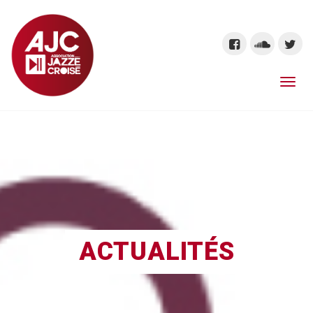
ACTUALITÉS