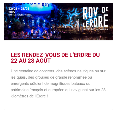
LES RENDEZ-VOUS DE L’ERDRE DU
22 AU 28 AOÛT
Une centaine de concerts, des scènes nautiques ou sur
les quais, des groupes de grande renommée ou
émergents côtoient de magnifiques bateaux du
patrimoine français et européen qui naviguent sur les 28
kilomètres de l’Erdre !