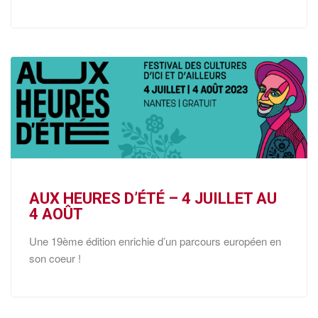
AUX HEURES D’ÉTÉ – 4 JUILLET AU
4 AOÛT
Une 19ème édition enrichie d’un parcours européen en
son coeur !