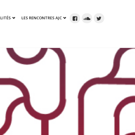
LITÉS
LES RENCONTRES AJC