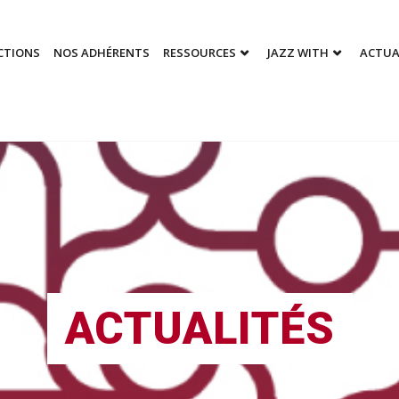
CTIONS
NOS ADHÉRENTS
RESSOURCES
JAZZ WITH
ACTUA
ACTUALITÉS