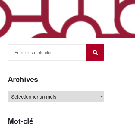
Archives
Mot-clé