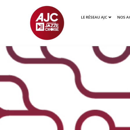
LE RÉSEAU AJC
NOS A