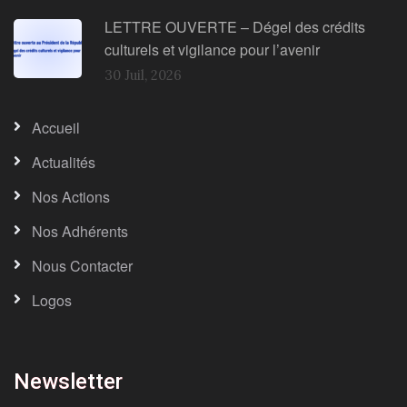
LETTRE OUVERTE – Dégel des crédits
culturels et vigilance pour l’avenir
30 Juil, 2026
Accueil
Actualités
Nos Actions
Nos Adhérents
Nous Contacter
Logos
Newsletter