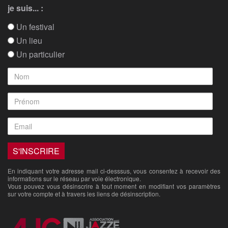
je suis... :
Un festival
Un lieu
Un particulier
En indiquant votre adresse mail ci-desssus, vous consentez à recevoir des
informations sur le réseau par voie électronique.
Vous pouvez vous désinscrire à tout moment en modifiant vos paramètres
sur votre compte et à travers les liens de désinscription.