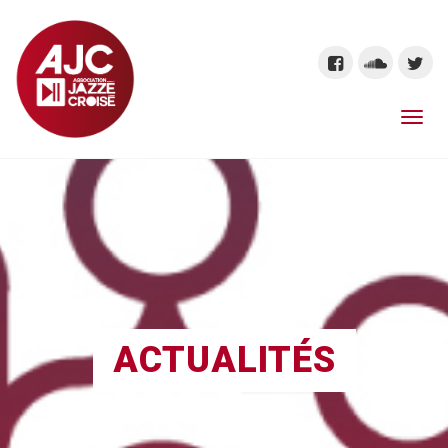
ACTUALITÉS