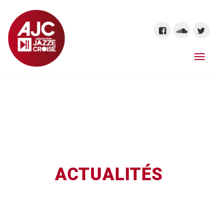
ACTUALITÉS