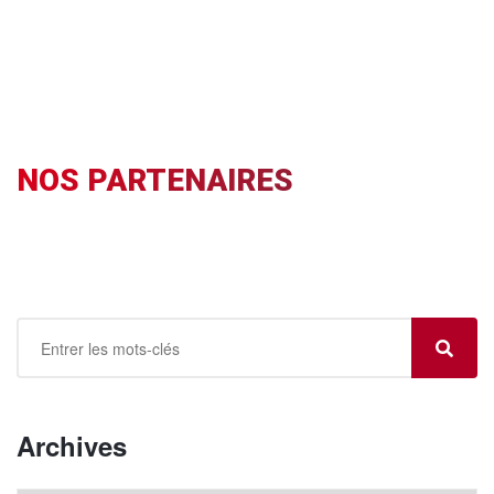
NOS PARTENAIRES
Archives