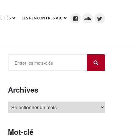
LITÉS
LES RENCONTRES AJC
Archives
Mot-clé