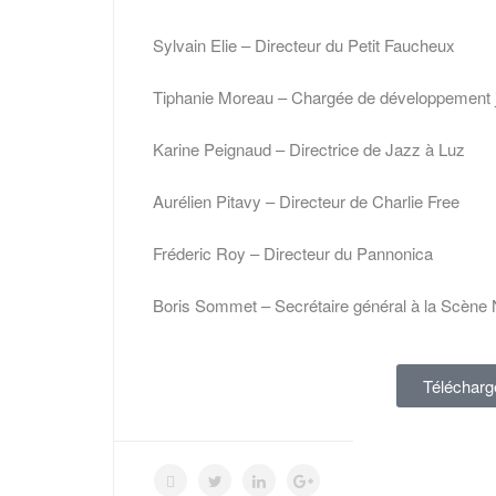
Sylvain Elie – Directeur du Petit Faucheux
Tiphanie Moreau – Chargée de développement j
Karine Peignaud – Directrice de Jazz à Luz
Aurélien Pitavy – Directeur de Charlie Free
Fréderic Roy – Directeur du Pannonica
Boris Sommet – Secrétaire général à la Scène 
Télécharg