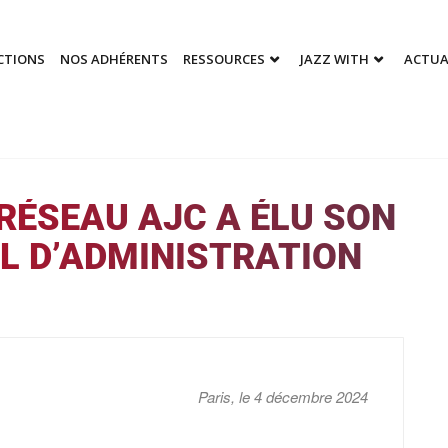
CTIONS
NOS ADHÉRENTS
RESSOURCES
JAZZ WITH
ACTUA
RÉSEAU AJC A ÉLU SON
L D’ADMINISTRATION
Paris, le 4 décembre 2024