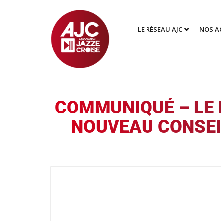
LE RÉSEAU AJC
NOS A
COMMUNIQUÉ – LE 
NOUVEAU CONSEI