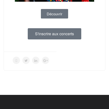
Découvrir
S'inscrire aux concerts