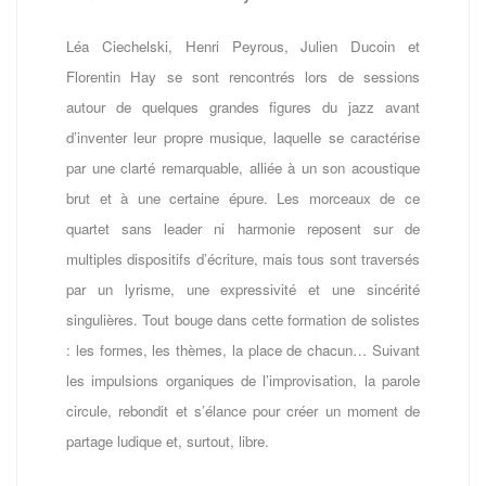
Léa Ciechelski, Henri Peyrous, Julien Ducoin et
Florentin Hay se sont rencontrés lors de sessions
autour de quelques grandes figures du jazz avant
d’inventer leur propre musique, laquelle se caractérise
par une clarté remarquable, alliée à un son acoustique
brut et à une certaine épure. Les morceaux de ce
quartet sans leader ni harmonie reposent sur de
multiples dispositifs d’écriture, mais tous sont traversés
par un lyrisme, une expressivité et une sincérité
singulières. Tout bouge dans cette formation de solistes
: les formes, les thèmes, la place de chacun… Suivant
les impulsions organiques de l’improvisation, la parole
circule, rebondit et s’élance pour créer un moment de
partage ludique et, surtout, libre.