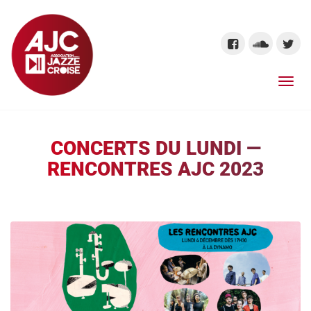
CONCERTS DU LUNDI —
RENCONTRES AJC 2023