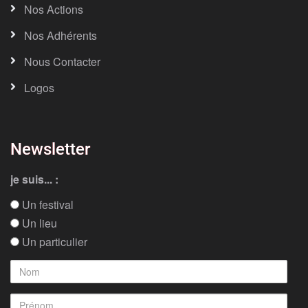
Nos Actions
Nos Adhérents
Nous Contacter
Logos
Newsletter
je suis... :
Un festival
Un lieu
Un particulier