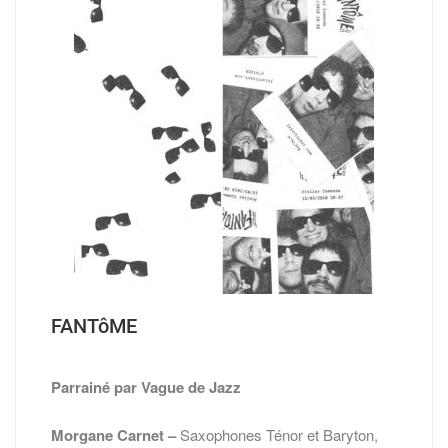
FANTôME
Parrainé par Vague de Jazz
Morgane Carnet –
Saxophones Ténor et Baryton,