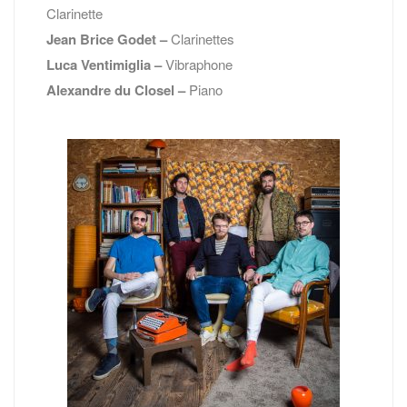
Clarinette
Jean Brice Godet –
Clarinettes
Luca Ventimiglia –
Vibraphone
Alexandre du Closel
–
Piano