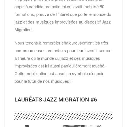
appel à candidature national qui avait mobilisé 80
formations, preuve de l’intérêt que porte le monde du
jazz et des musiques improvisées au dispositif Jazz
Migration.
Nous tenons à remercier chaleureusement les très
nombreux.euses. votant.e.s pour leur investissement
à l’heure où le monde du jazz et des musiques
improvisées est lui aussi particulièrement touché.
Cette mobilisation est aussi un symbole d’espoir
pour le futur de nos musiques !
LAURÉATS JAZZ MIGRATION #6