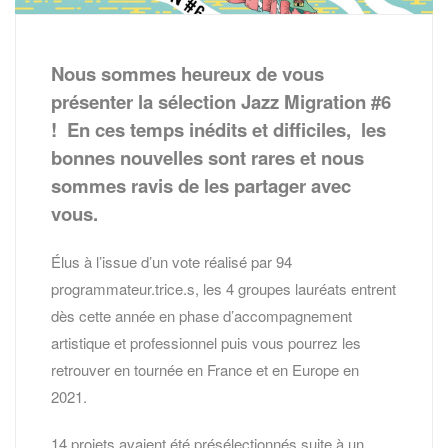
Nous sommes heureux de vous
présenter la sélection Jazz Migration #6
! En ces temps inédits et difficiles,
les
bonnes nouvelles sont rares et nous
sommes ravis de les partager avec
vous.
Élus à l’issue d’un vote réalisé par 94
programmateur.trice.s, les 4 groupes lauréats entrent
dès cette année en phase d’accompagnement
artistique et professionnel puis vous pourrez les
retrouver en tournée en France et en Europe en
2021.
14 projets avaient été présélectionnés suite à un