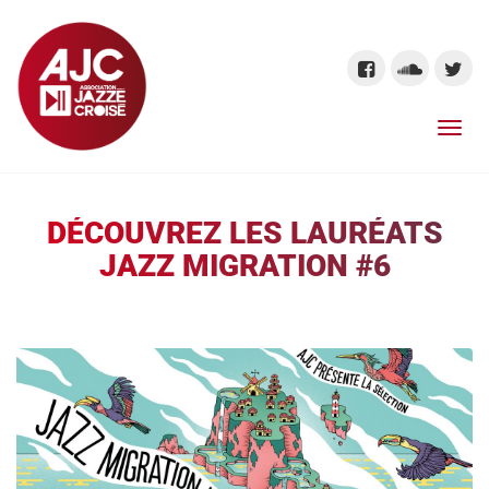
DÉCOUVREZ LES LAURÉATS
JAZZ MIGRATION #6