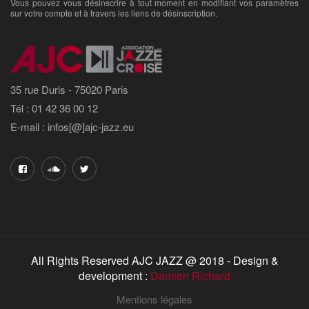
Vous pouvez vous désinscrire à tout moment en modifiant vos paramètres
sur votre compte et à travers les liens de désinscription.
35 rue Duris - 75020 Paris
Tél : 01 42 36 00 12
E-mail : infos[@]ajc-jazz.eu
All Rights Reserved AJC JAZZ @ 2018 - Design &
development :
Damien Richard
Mentions légales