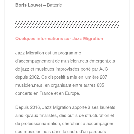
Boris Louvet –
Batterie
Quelques informations sur Jazz Migration
Jazz Migration est un programme
d’accompagnement de musicien.ne.s émergent.e.s
de jazz et musiques improvisées porté par AJC
depuis 2002. Ce dispositif a mis en lumière 207
musicien.ne.s, en organisant entre autres 835
concerts en France et en Europe.
Depuis 2016, Jazz Migration apporte à ses lauréats,
ainsi qu’aux finalistes, des outils de structuration et
de professionnalisation, cherchant à accompagner
ces musicien.ne.s dans le cadre d’un parcours