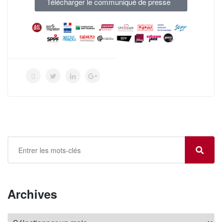
Télécharger le communiqué de presse
Archives