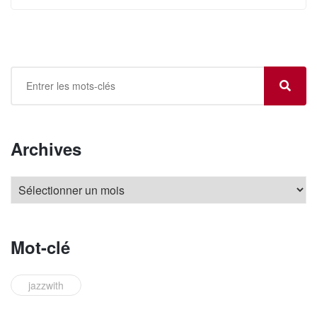
Archives
Mot-clé
jazzwith