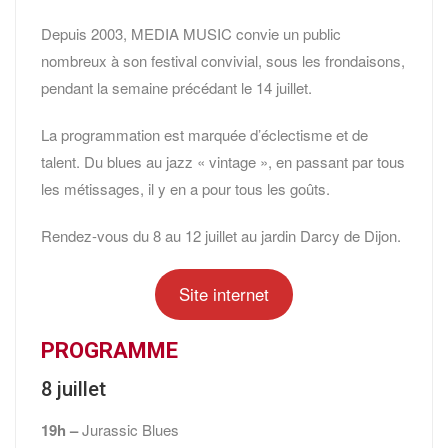
Depuis 2003, MEDIA MUSIC convie un public
nombreux à son festival convivial, sous les frondaisons,
pendant la semaine précédant le 14 juillet.
La programmation est marquée d’éclectisme et de
talent. Du blues au jazz « vintage », en passant par tous
les métissages, il y en a pour tous les goûts.
Rendez-vous du 8 au 12 juillet au jardin Darcy de Dijon.
Site internet
PROGRAMME
8 juillet
19h –
Jurassic Blues