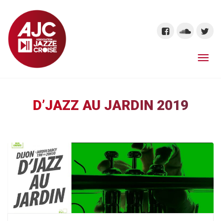
D’JAZZ AU JARDIN 2019