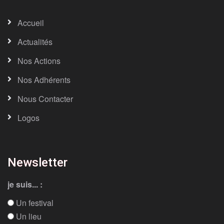
Accueil
Actualités
Nos Actions
Nos Adhérents
Nous Contacter
Logos
Newsletter
je suis... :
Un festival
Un lieu