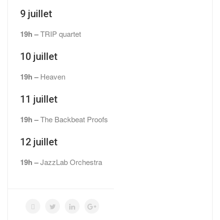
9 juillet
19h –
TRIP quartet
10 juillet
19h –
Heaven
11 juillet
19h –
The Backbeat Proofs
12 juillet
19h –
JazzLab Orchestra