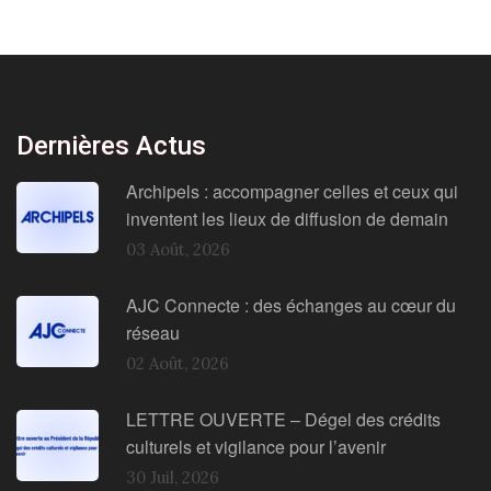
Dernières Actus
Archipels : accompagner celles et ceux qui
inventent les lieux de diffusion de demain
03 Août, 2026
AJC Connecte : des échanges au cœur du
réseau
02 Août, 2026
LETTRE OUVERTE – Dégel des crédits
culturels et vigilance pour l’avenir
30 Juil, 2026