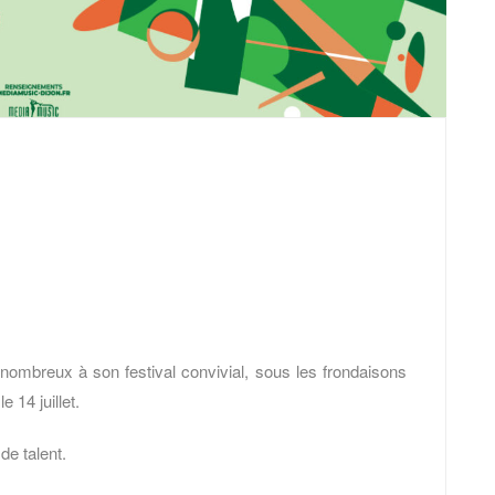
nombreux à son festival convivial, sous les frondaisons
 14 juillet.
e talent.