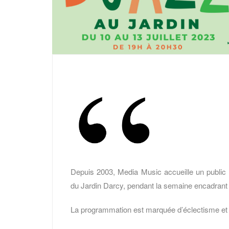
Depuis 2003, Media Music accueille un public 
du Jardin Darcy, pendant la semaine encadrant le
La programmation est marquée d’éclectisme et d