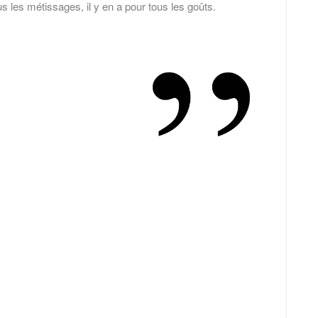
s les métissages, il y en a pour tous les goûts.