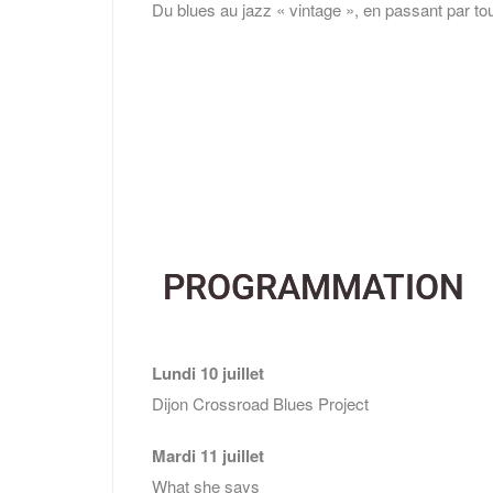
Du blues au jazz « vintage », en passant par tou
PROGRAMMATION
Lundi 10 juillet
Dijon Crossroad Blues Project
Mardi 11 juillet
What she says