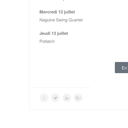
Mercredi 12 juillet
Naguine Swing Quartet
Jeudi 13 juillet
Potlatch
En 