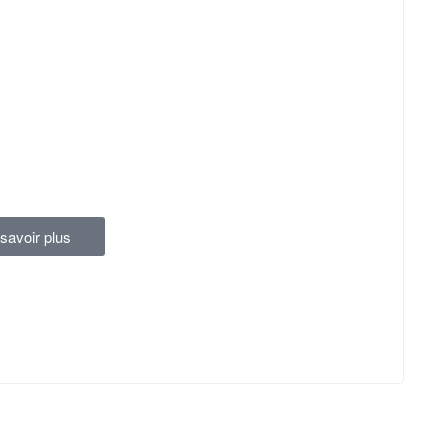
savoir plus