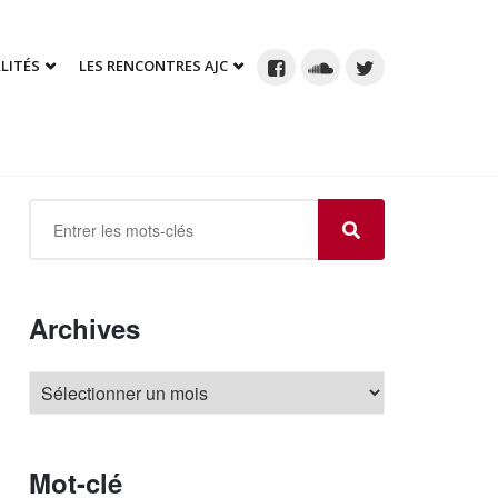
LITÉS
LES RENCONTRES AJC
Archives
Mot-clé