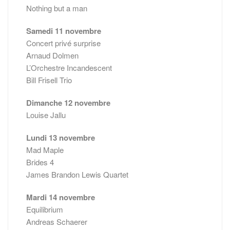
Nothing but a man
Samedi 11 novembre
Concert privé surprise
Arnaud Dolmen
L’Orchestre Incandescent
Bill Frisell Trio
Dimanche 12 novembre
Louise Jallu
Lundi 13 novembre
Mad Maple
Brides 4
James Brandon Lewis Quartet
Mardi 14 novembre
Equilibrium
Andreas Schaerer