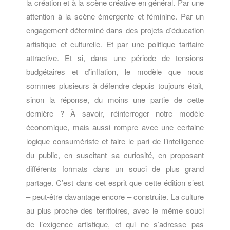
la création et à la scène créative en général. Par une
attention à la scène émergente et féminine. Par un
engagement déterminé dans des projets d’éducation
artistique et culturelle. Et par une politique tarifaire
attractive. Et si, dans une période de tensions
budgétaires et d’inflation, le modèle que nous
sommes plusieurs à défendre depuis toujours était,
sinon la réponse, du moins une partie de cette
dernière ? À savoir, réinterroger notre modèle
économique, mais aussi rompre avec une certaine
logique consumériste et faire le pari de l’intelligence
du public, en suscitant sa curiosité, en proposant
différents formats dans un souci de plus grand
partage. C’est dans cet esprit que cette édition s’est
– peut-être davantage encore – construite. La culture
au plus proche des territoires, avec le même souci
de l’exigence artistique, et qui ne s’adresse pas