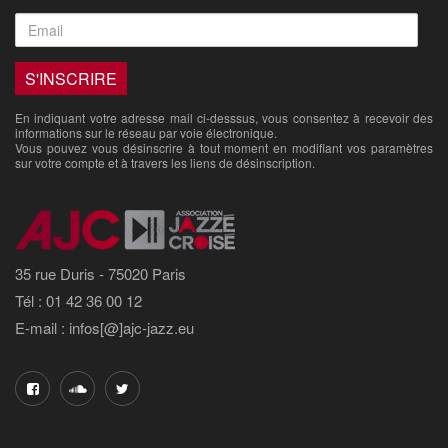
En indiquant votre adresse mail ci-desssus, vous consentez à recevoir des
informations sur le réseau par voie électronique.
Vous pouvez vous désinscrire à tout moment en modifiant vos paramètres
sur votre compte et à travers les liens de désinscription.
35 rue Duris - 75020 Paris
Tél : 01 42 36 00 12
E-mail : infos[@]ajc-jazz.eu