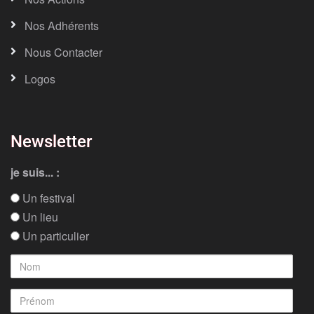
Nos Adhérents
Nous Contacter
Logos
Newsletter
je suis... :
Un festival
Un lieu
Un particulier