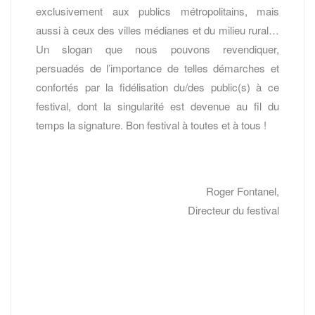
exclusivement aux publics métropolitains, mais
aussi à ceux des villes médianes et du milieu rural…
Un slogan que nous pouvons revendiquer,
persuadés de l’importance de telles démarches et
confortés par la fidélisation du/des public(s) à ce
festival, dont la singularité est devenue au fil du
temps la signature. Bon festival à toutes et à tous !
Roger Fontanel,
Directeur du festival