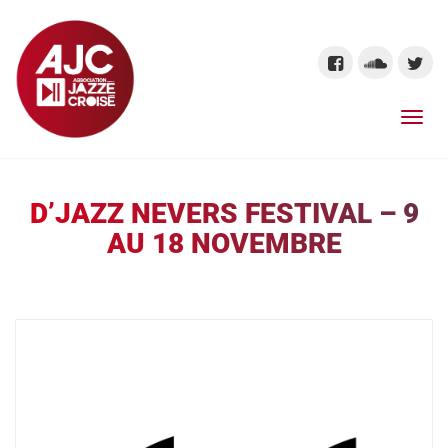
D’JAZZ NEVERS FESTIVAL – 9
AU 18 NOVEMBRE