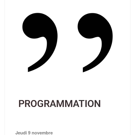
PROGRAMMATION
Jeudi 9 novembre