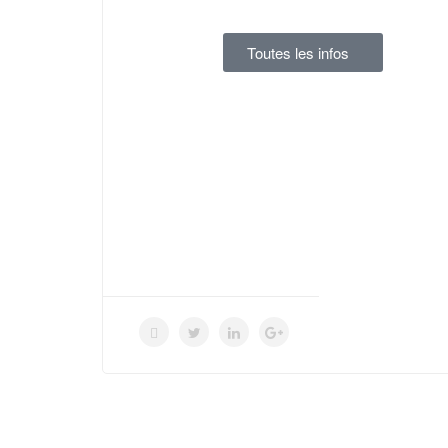
Toutes les infos