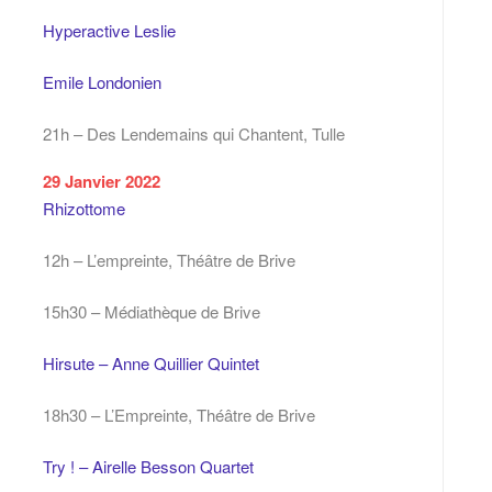
Hyperactive Leslie
Emile Londonien
21h – Des Lendemains qui Chantent, Tulle
29 Janvier 2022
Rhizottome
12h – L’empreinte, Théâtre de Brive
15h30 – Médiathèque de Brive
Hirsute – Anne Quillier Quintet
18h30 – L’Empreinte, Théâtre de Brive
Try ! – Airelle Besson Quartet