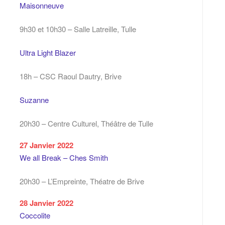
Maisonneuve
9h30 et 10h30 – Salle Latreille, Tulle
Ultra Light Blazer
18h – CSC Raoul Dautry, Brive
Suzanne
20h30 – Centre Culturel, Théâtre de Tulle
27 Janvier 2022
We all Break – Ches Smith
20h30 – L’Empreinte, Théatre de Brive
28 Janvier 2022
Coccolite