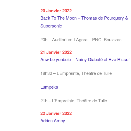
20 Janvier 2022
Back To The Moon – Thomas de Pourquery &
Supersonic
20h – Auditorium L’Agora – PNC, Boulazac
21 Janvier 2022
Anw be yonbolo – Naïny Diabaté et Eve Risser
18h30 – L’Empreinte, Théâtre de Tulle
Lumpeks
21h – L’Empreinte, Théâtre de Tulle
22 Janvier 2022
Adrien Amey