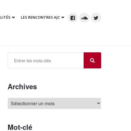
LITÉS
LES RENCONTRES AJC
Archives
Mot-clé