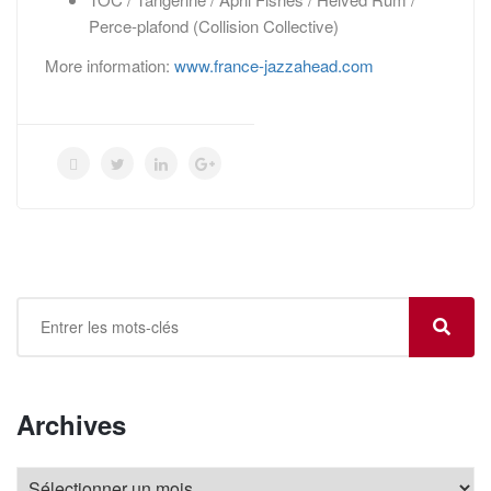
Perce-plafond (Collision Collective)
More information:
www.france-jazzahead.com
Archives