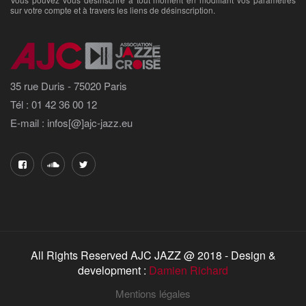
sur votre compte et à travers les liens de désinscription.
35 rue Duris - 75020 Paris
Tél : 01 42 36 00 12
E-mail : infos[@]ajc-jazz.eu
All Rights Reserved AJC JAZZ @ 2018 - Design &
development :
Damien Richard
Mentions légales