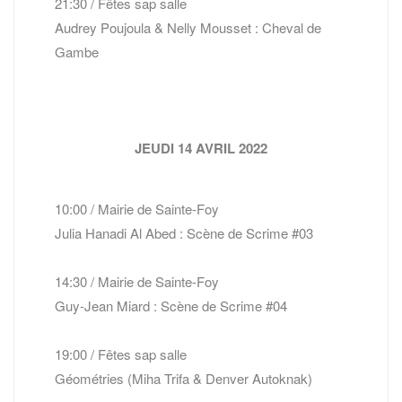
21:30 / Fêtes sap salle
Audrey Poujoula & Nelly Mousset : Cheval de
Gambe
JEUDI 14 AVRIL 2022
10:00 / Mairie de Sainte-Foy
Julia Hanadi Al Abed : Scène de Scrime #03
14:30 / Mairie de Sainte-Foy
Guy-Jean Miard : Scène de Scrime #04
19:00 / Fêtes sap salle
Géométries (Miha Trifa & Denver Autoknak)