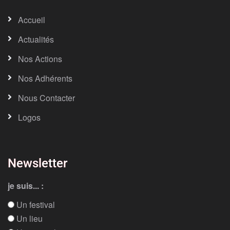
Accueil
Actualités
Nos Actions
Nos Adhérents
Nous Contacter
Logos
Newsletter
je suis... :
Un festival
Un lieu