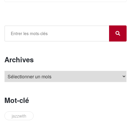
Archives
Mot-clé
jazzwith