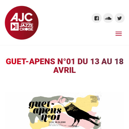
GUET-APENS N°01 DU 13 AU 18
AVRIL