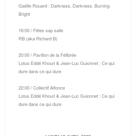
Gaëlle Rouard : Darkness, Darkness, Burning
Bright
16:00 / Fêtes sap salle
RB (aka Richard B)
20:00 / Pavillon de la Félibrée
Lotus Eddé Khouri & Jean-Luc Guionnet : Ce qui
dure dans ce qui dure
22:00 / Collectif Alfonce
Lotus Eddé Khouri & Jean-Luc Guionnet : Ce qui
dure dans ce qui dure