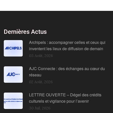
Dernières Actus
Archipels : accompagner celles et ceux qui
inventent les lieux de diffusion de demain
03 Août, 2026
AJC Connecte : des échanges au cœur du
réseau
02 Août, 2026
LETTRE OUVERTE – Dégel des crédits
culturels et vigilance pour l’avenir
30 Juil, 2026