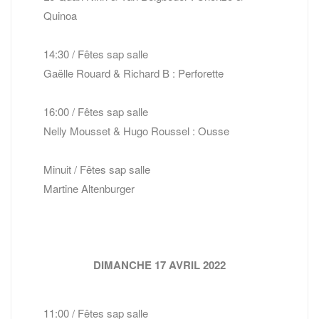
Quinoa
14:30 / Fêtes sap salle
Gaëlle Rouard & Richard B : Perforette
16:00 / Fêtes sap salle
Nelly Mousset & Hugo Roussel : Ousse
Minuit / Fêtes sap salle
Martine Altenburger
DIMANCHE 17 AVRIL 2022
11:00 / Fêtes sap salle