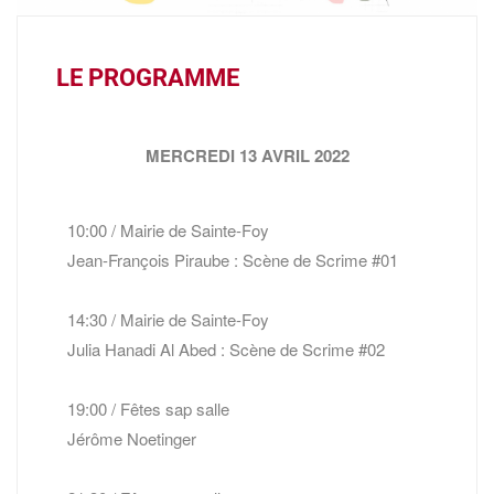
LE PROGRAMME
MERCREDI 13 AVRIL 2022
10:00 / Mairie de Sainte-Foy
Jean-François Piraube : Scène de Scrime #01
14:30 / Mairie de Sainte-Foy
Julia Hanadi Al Abed : Scène de Scrime #02
19:00 / Fêtes sap salle
Jérôme Noetinger