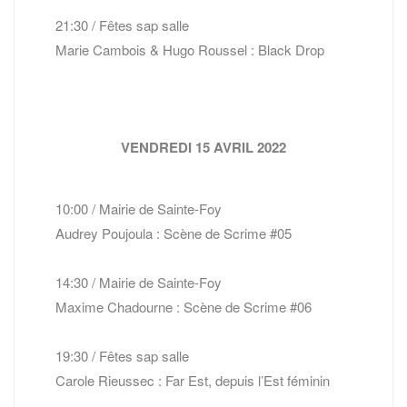
21:30 / Fêtes sap salle
Marie Cambois & Hugo Roussel : Black Drop
VENDREDI 15 AVRIL 2022
10:00 / Mairie de Sainte-Foy
Audrey Poujoula : Scène de Scrime #05
14:30 / Mairie de Sainte-Foy
Maxime Chadourne : Scène de Scrime #06
19:30 / Fêtes sap salle
Carole Rieussec : Far Est, depuis l’Est féminin