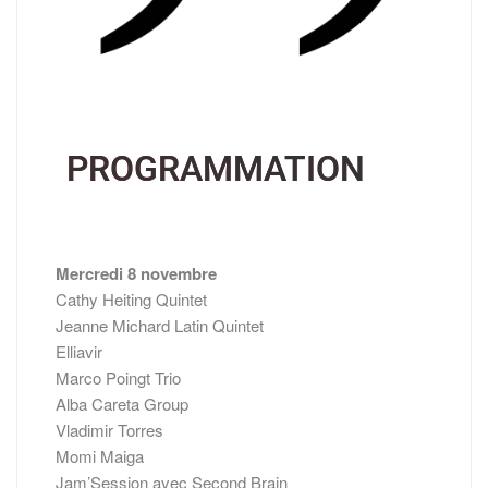
PROGRAMMATION
Mercredi 8 novembre
Cathy Heiting Quintet
Jeanne Michard Latin Quintet
Elliavir
Marco Poingt Trio
Alba Careta Group
Vladimir Torres
Momi Maiga
Jam’Session avec Second Brain