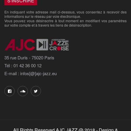
En indiquant votre adresse mail ci-desssus, vous consentez à recevoir des
informations sur le réseau par voie électronique.
Vous pouvez vous désinscrire à tout moment en modifiant vos paramètres
sur votre compte et à travers les liens de désinscription.
35 rue Duris - 75020 Paris
Tél : 01 42 36 00 12
E-mail : infos[@]ajc-jazz.eu
All Rights Reserved AJC JAZZ @ 2018 - Design &