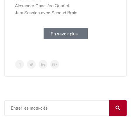
Alexander Cavalière Quartet
Jam’Session avec Second Brain
En savoir plus