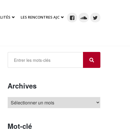
LITÉS
LES RENCONTRES AJC
Archives
Mot-clé