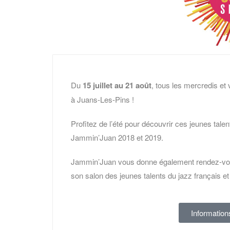
Du
15 juillet au 21 août
, tous les mercredis et
à Juans-Les-Pins !
Profitez de l’été pour découvrir ces jeunes tale
Jammin’Juan 2018 et 2019.
Jammin’Juan vous donne également rendez-vous
son salon des jeunes talents du jazz français e
Information