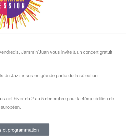
 vendredis, Jammin’Juan vous invite à un concert gratuit
nts du Jazz issus en grande partie de la sélection
 cet hiver du 2 au 5 décembre pour la 4ème édition de
t européen.
s et programmation