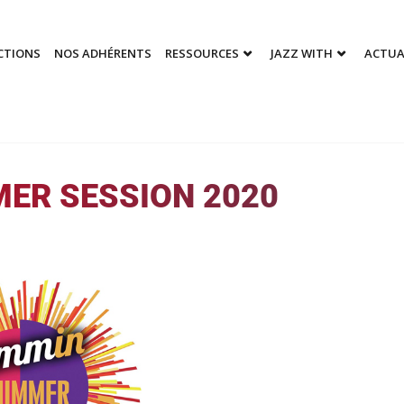
CTIONS
NOS ADHÉRENTS
RESSOURCES
JAZZ WITH
ACTUA
ER SESSION 2020