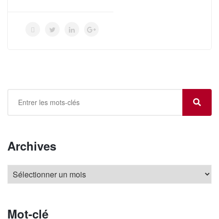
Archives
Mot-clé