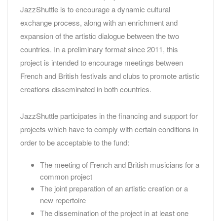
JazzShuttle is to encourage a dynamic cultural
exchange process, along with an enrichment and
expansion of the artistic dialogue between the two
countries. In a preliminary format since 2011, this
project is intended to encourage meetings between
French and British festivals and clubs to promote artistic
creations disseminated in both countries.
JazzShuttle participates in the financing and support for
projects which have to comply with certain conditions in
order to be acceptable to the fund:
The meeting of French and British musicians for a
common project
The joint preparation of an artistic creation or a
new repertoire
The dissemination of the project in at least one