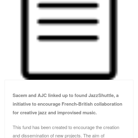
Sacem and AJC linked up to found JazzShuttle, a
initiative to encourage French-British collaboration
for creative jazz and improvised music.
This fund has been created to encourage the creation
and dissemination of new projects. The aim of