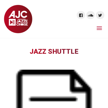
JAZZ SHUTTLE