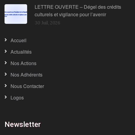
LETTRE OUVERTE – Dégel des crédits
culturels et vigilance pour l’avenir
30 Juil, 2026
Accueil
Actualités
Nos Actions
Nos Adhérents
Nous Contacter
Logos
Newsletter