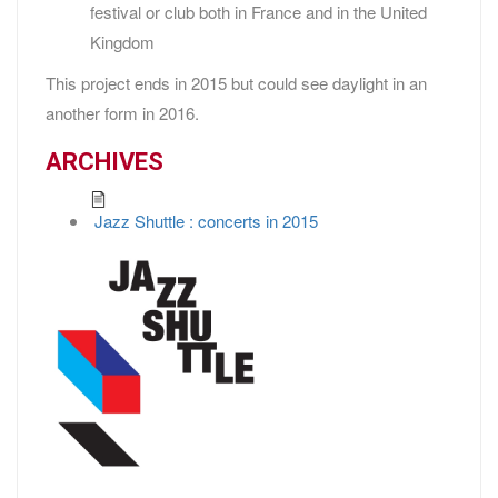
festival or club both in France and in the United
Kingdom
This project ends in 2015 but could see daylight in an
another form in 2016.
ARCHIVES
Jazz Shuttle : concerts
in 2015