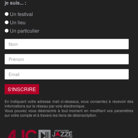
je suis... :
Un festival
Un lieu
Un particulier
En indiquant votre adresse mail ci-desssus, vous consentez à recevoir des
informations sur le réseau par voie électronique.
Vous pouvez vous désinscrire à tout moment en modifiant vos paramètres
sur votre compte et à travers les liens de désinscription.