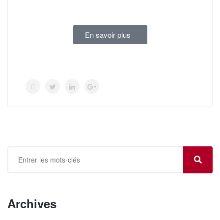
En savoir plus
Archives