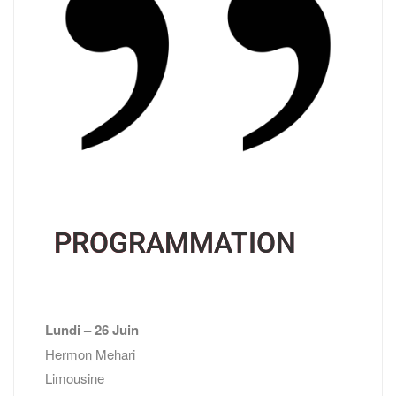
PROGRAMMATION
Lundi – 26 Juin
Hermon Mehari
Limousine