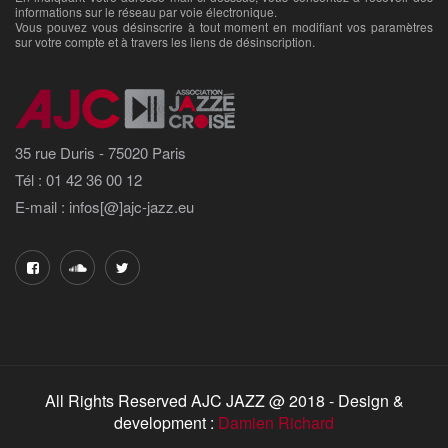
informations sur le réseau par voie électronique.
Vous pouvez vous désinscrire à tout moment en modifiant vos paramètres
sur votre compte et à travers les liens de désinscription.
35 rue Duris - 75020 Paris
Tél : 01 42 36 00 12
E-mail : infos[@]ajc-jazz.eu
All Rights Reserved AJC JAZZ @ 2018 - Design &
development :
Damien Richard