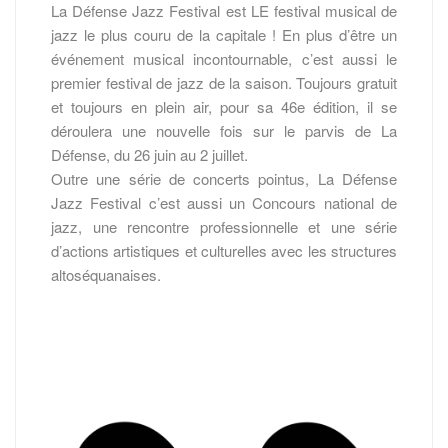
La Défense Jazz Festival est LE festival musical de
jazz le plus couru de la capitale ! En plus d’être un
événement musical incontournable, c’est aussi le
premier festival de jazz de la saison. Toujours gratuit
et toujours en plein air, pour sa 46e édition, il se
déroulera une nouvelle fois sur le parvis de La
Défense, du 26 juin au 2 juillet.
Outre une série de concerts pointus, La Défense
Jazz Festival c’est aussi un Concours national de
jazz, une rencontre professionnelle et une série
d’actions artistiques et culturelles avec les structures
altoséquanaises.