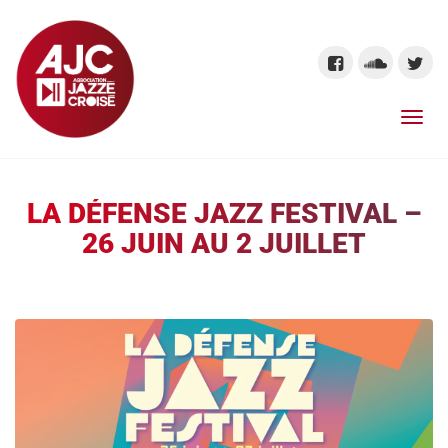
LA DÉFENSE JAZZ FESTIVAL –
26 JUIN AU 2 JUILLET