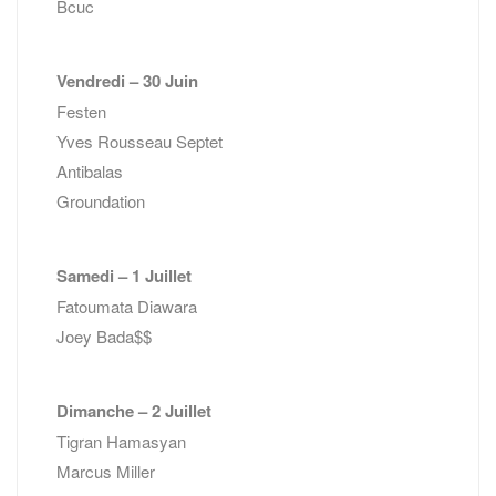
Bcuc
Vendredi – 30 Juin
Festen
Yves Rousseau Septet
Antibalas
Groundation
Samedi – 1 Juillet
Fatoumata Diawara
Joey Bada$$
Dimanche – 2 Juillet
Tigran Hamasyan
Marcus Miller