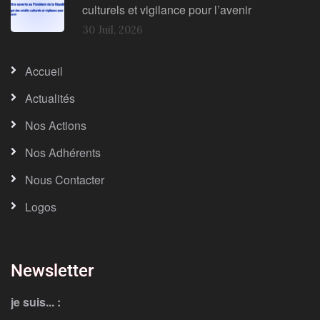
culturels et vigilance pour l’avenir
30 Juil, 2026
Accueil
Actualités
Nos Actions
Nos Adhérents
Nous Contacter
Logos
Newsletter
je suis... :