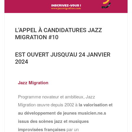
L'APPEL À CANDIDATURES JAZZ
MIGRATION #10
EST OUVERT JUSQU'AU 24 JANVIER
2024
Jazz Migration
Programme novateur et ambitieux, Jazz
Migration œuvre depuis 2002 à
la valorisation et
au développement de jeunes musicien.ne.s
issus des scènes jazz et musiques
improvisées françaises
par un