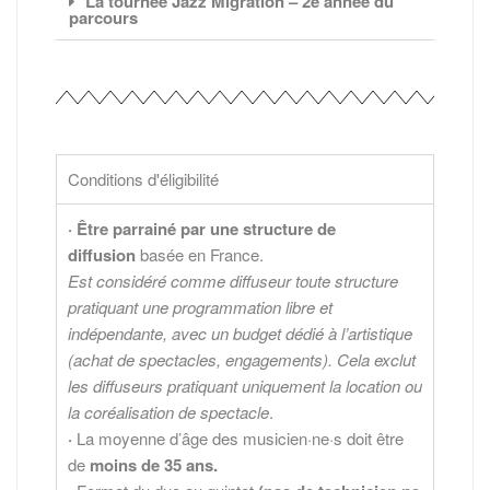
La tournée Jazz Migration – 2e année du
parcours
Conditions d'éligibilité
· Être parrainé par une structure de
diffusion
basée en France.
Est considéré comme diffuseur toute structure
pratiquant une programmation libre et
indépendante, avec un budget dédié à l’artistique
(achat de spectacles, engagements). Cela exclut
les diffuseurs pratiquant uniquement la location ou
la coréalisation de spectacle
.
·
La moyenne d’âge des musicien·ne·s doit être
de
moins de 35 ans.