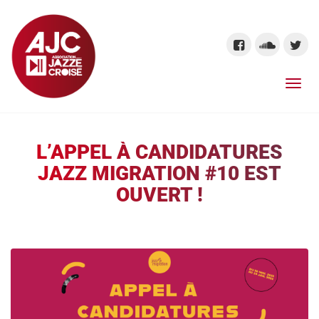
L’APPEL À CANDIDATURES
JAZZ MIGRATION #10 EST
OUVERT !