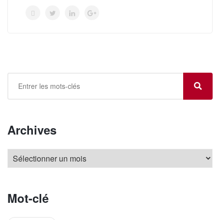
Archives
Mot-clé