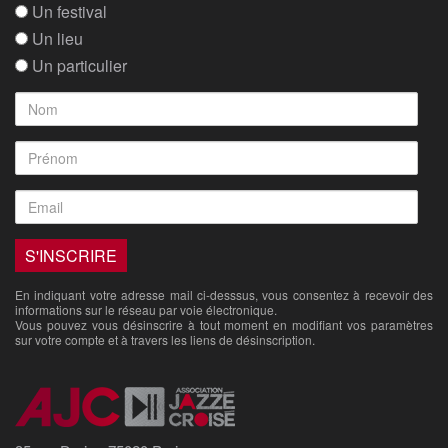
Un festival
Un lieu
Un particulier
En indiquant votre adresse mail ci-desssus, vous consentez à recevoir des
informations sur le réseau par voie électronique.
Vous pouvez vous désinscrire à tout moment en modifiant vos paramètres
sur votre compte et à travers les liens de désinscription.