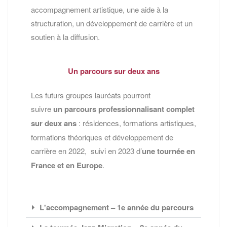
accompagnement artistique, une aide à la
structuration, un développement de carrière et un
soutien à la diffusion.
Un parcours sur deux ans
Les futurs groupes lauréats pourront
suivre
un parcours professionnalisant complet
sur deux ans
: résidences, formations artistiques,
formations théoriques et développement de
carrière en 2022, suivi en 2023 d’
une tournée en
France et en Europe
.
L'accompagnement – 1e année du parcours