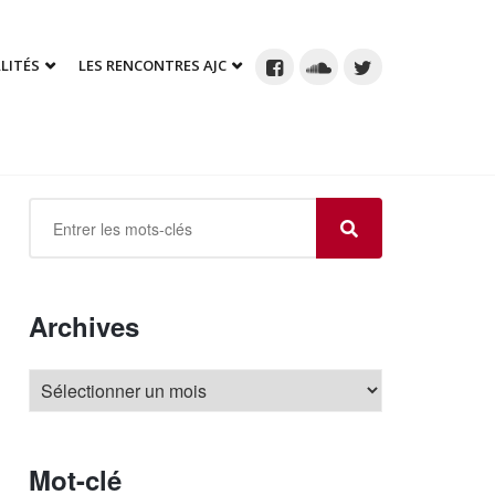
LITÉS
LES RENCONTRES AJC
Archives
Mot-clé