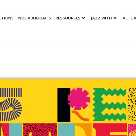
CTIONS
NOS ADHÉRENTS
RESSOURCES
JAZZ WITH
ACTUA