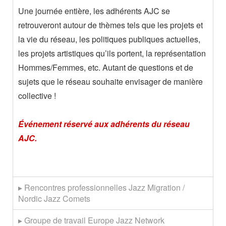
Une journée entière, les adhérents AJC se
retrouveront autour de thèmes tels que les projets et
la vie du réseau, les politiques publiques actuelles,
les projets artistiques qu’ils portent, la représentation
Hommes/Femmes, etc. Autant de questions et de
sujets que le réseau souhaite envisager de manière
collective !
Événement réservé aux adhérents du réseau
AJC.
▸ Rencontres professionnelles Jazz Migration /
Nordic Jazz Comets
▸ Groupe de travail Europe Jazz Network