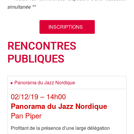
simultanée **
INSCRIPTIONS
RENCONTRES
PUBLIQUES
▸ Panorama du Jazz Nordique
02/12/19 – 14h00
Panorama du Jazz Nordique
Pan Piper
Profitant de la présence d’une large délégation