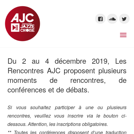
Du 2 au 4 décembre 2019, Les
Rencontres AJC proposent plusieurs
moments de rencontres, de
conférences et de débats.
Si vous souhaitez participer à une ou plusieurs
rencontres, veuillez vous inscrire via le bouton ci-
dessous. Attention, les inscriptions obligatoires.
** Toutes les conférences disposent d’une traduction