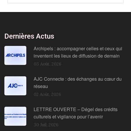
Dernières Actus
Archipels : accompagner celles et ceux qui
inventent les lieux de diffusion de demain
03 Août, 2026
AJC Connecte : des échanges au cœur du
réseau
02 Août, 2026
LETTRE OUVERTE – Dégel des crédits
culturels et vigilance pour l’avenir
30 Juil, 2026