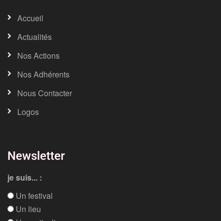
Accueil
Actualités
Nos Actions
Nos Adhérents
Nous Contacter
Logos
Newsletter
je suis... :
Un festival
Un lieu