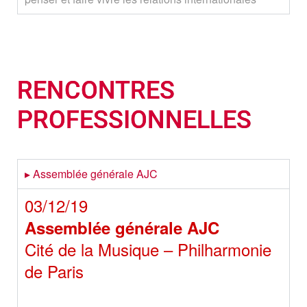
RENCONTRES
PROFESSIONNELLES
▸ Assemblée générale AJC
03/12/19
Assemblée générale AJC
Cité de la Musique – Philharmonie
de Paris