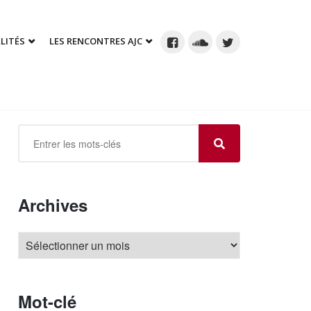
LITÉS
LES RENCONTRES AJC
Archives
Mot-clé