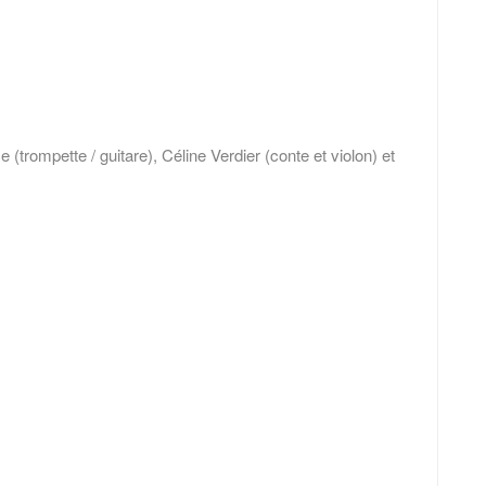
rompette / guitare), Céline Verdier (conte et violon) et