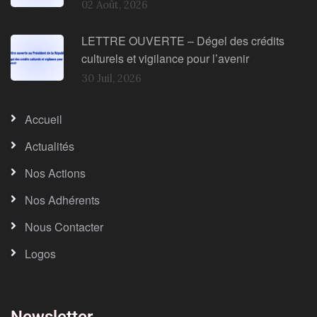
02 Août, 2026
LETTRE OUVERTE – Dégel des crédits
culturels et vigilance pour l’avenir
30 Juil, 2026
Accueil
Actualités
Nos Actions
Nos Adhérents
Nous Contacter
Logos
Newsletter