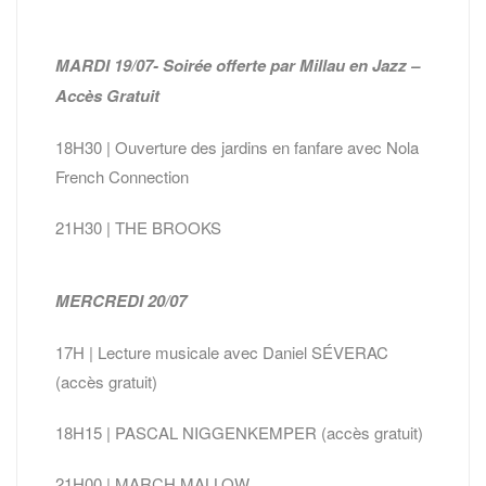
MARDI 19/07- Soirée offerte par Millau en Jazz –
Accès Gratuit
18H30 | Ouverture des jardins en fanfare avec Nola
French Connection
21H30 | THE BROOKS
MERCREDI 20/07
17H | Lecture musicale avec Daniel SÉVERAC
(accès gratuit)
18H15 | PASCAL NIGGENKEMPER (accès gratuit)
21H00 | MARCH MALLOW