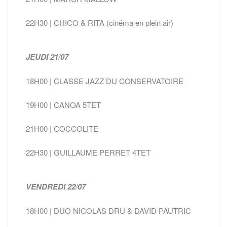
22H30 | CHICO & RITA (cinéma en plein air)
JEUDI 21/07
18H00 | CLASSE JAZZ DU CONSERVATOIRE
19H00 | CANOA 5TET
21H00 | COCCOLITE
22H30 | GUILLAUME PERRET 4TET
VENDREDI 22/07
18H00 | DUO NICOLAS DRU & DAVID PAUTRIC