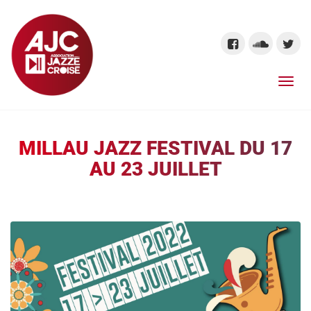
MILLAU JAZZ FESTIVAL DU 17
AU 23 JUILLET