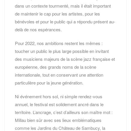
dans un contexte tourmenté, mais il était important
de maintenir le cap pour les artistes, pour les
bénévoles et pour le public qui a répondu présent au-
delà de nos espérances.
Pour 2022, nos ambitions restent les mêmes :
toucher un public le plus large possible en invitant
des musiciens majeurs de la scène jazz française et
européenne, des grands noms de la scène
internationale, tout en conservant une attention
particulière pour la jeune génération.
Ni événement hors sol, ni simple rendez-vous
annuel, le festival est solidement ancré dans le
territoire. L’ancrage, c’est d’ailleurs son maître mot :
Millau bien sûr avec ses lieux emblématiques
comme les Jardins du Château de Sambucy, la