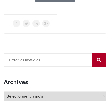
Archives