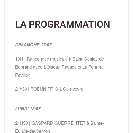
LA PROGRAMMATION
DIMANCHE 17/07
10H | Randonnée musicale à Saint-Geniez-de-
Bertrand avec L’Oiseau Ravage et La Femme
Pavillon
21h30 | FOEHN TRIO à Compeyre
LUNDI 18/07
21H30 | GASPARD GUERRE 4TET à Sainte-
Eulalie-de-Cernon