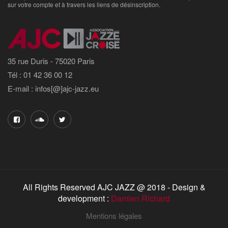
sur votre compte et à travers les liens de désinscription.
35 rue Duris - 75020 Paris
Tél : 01 42 36 00 12
E-mail : infos[@]ajc-jazz.eu
All Rights Reserved AJC JAZZ @ 2018 - Design &
development :
Damien Richard
Mentions légales