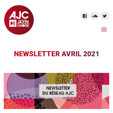
NEWSLETTER AVRIL 2021