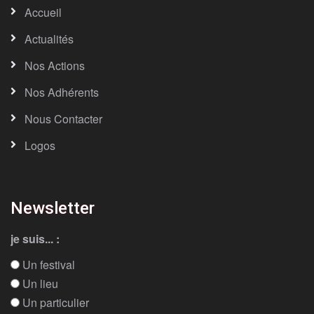
Accueil
Actualités
Nos Actions
Nos Adhérents
Nous Contacter
Logos
Newsletter
je suis... :
Un festival
Un lieu
Un particulier