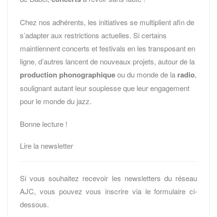
Chez nos adhérents, les initiatives se multiplient afin de
s’adapter aux restrictions actuelles. Si certains
maintiennent concerts et festivals en les transposant en
ligne, d’autres lancent de nouveaux projets, autour de la
production phonographique
ou du monde de la
radio
,
soulignant autant leur souplesse que leur engagement
pour le monde du jazz.
Bonne lecture !
Lire la newsletter
Si vous souhaitez recevoir les newsletters du réseau
AJC, vous pouvez vous inscrire via le formulaire ci-
dessous.