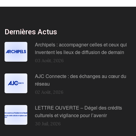
Dernières Actus
Archipels : accompagner celles et ceux qui
inventent les lieux de diffusion de demain
03 Août, 2026
AJC Connecte : des échanges au cœur du
réseau
02 Août, 2026
LETTRE OUVERTE – Dégel des crédits
culturels et vigilance pour l’avenir
30 Juil, 2026