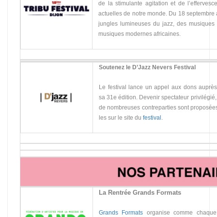
de la stimulante agitation et de l’efferve
actuelles de notre monde. Du 18 septembre au
jungles lumineuses du jazz, des musiques 
musiques modernes africaines.
Soutenez le D’Jazz Nevers Festival
Le festival lance un appel aux dons auprès 
sa 31e édition. Devenir spectateur privilégié
de nombreuses contreparties sont proposées
les sur le site du
festival
.
La Rentrée Grands Formats
Grands Formats
organise comme chaque 