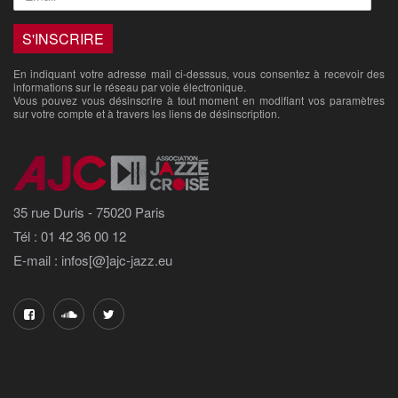
En indiquant votre adresse mail ci-desssus, vous consentez à recevoir des
informations sur le réseau par voie électronique.
Vous pouvez vous désinscrire à tout moment en modifiant vos paramètres
sur votre compte et à travers les liens de désinscription.
35 rue Duris - 75020 Paris
Tél : 01 42 36 00 12
E-mail : infos[@]ajc-jazz.eu