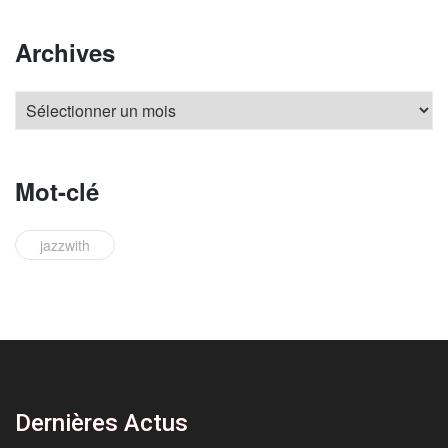
Archives
Mot-clé
jazzwith
Dernières Actus