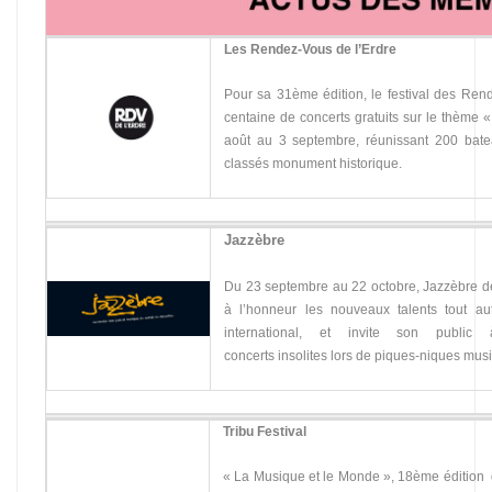
Les Rendez-Vous de l’Erdre
Pour sa 31ème édition, le festival des Ren
centaine de concerts gratuits sur le thème 
août au 3 septembre, réunissant 200 bate
classés monument historique.
Jazzèbre
Du 23 septembre au 22 octobre, Jazzèbre d
à l’honneur les nouveaux talents tout au
international, et invite son publi
concerts insolites lors de piques-niques musi
Tribu Festival
« La Musique et le Monde », 18ème édition du 