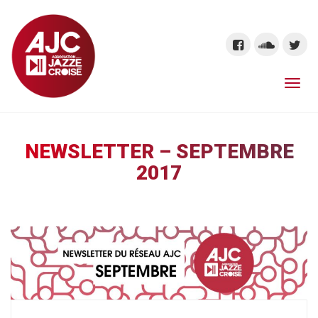
NEWSLETTER – SEPTEMBRE
2017