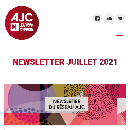
NEWSLETTER JUILLET 2021