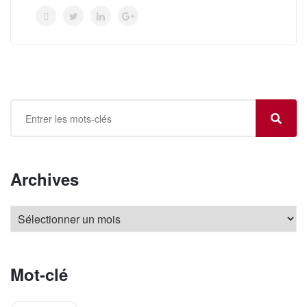
Archives
Mot-clé