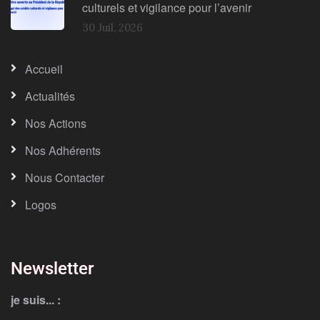
culturels et vigilance pour l’avenir
30 Juil, 2026
Accueil
Actualités
Nos Actions
Nos Adhérents
Nous Contacter
Logos
Newsletter
je suis... :