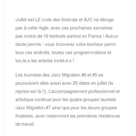
Juillet est LE mois des festivals et AJC ne déroge
pas à cette règle, avec ces prochaines semaines
pas moins de 16 festivals partout en France ! Aucun
doute permis : vous trouverez votre bonheur parmi
tous ces endroits, toutes ces programmations et
tou.te.s les artistes invité.e.s !
Les tournées des Jazz Migration #6 et #5 se
poursuivent elles aussi avec 25 dates en juillet (la
reprise est là !!). L’accompagnement professionnel et
artistique continue pour les quatre groupes lauréats
Jazz Migration #7 ainsi que pour les douze groupes
finalistes, avec notamment les premières résidences
de travail.