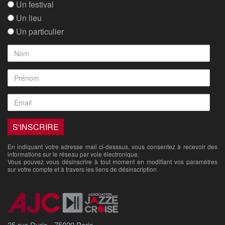
Un festival
Un lieu
Un particulier
En indiquant votre adresse mail ci-desssus, vous consentez à recevoir des
informations sur le réseau par voie électronique.
Vous pouvez vous désinscrire à tout moment en modifiant vos paramètres
sur votre compte et à travers les liens de désinscription.
35 rue Duris - 75020 Paris