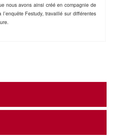
 que nous avons ainsi créé en compagnie de
l’enquête Festudy, travaillé sur différentes
ure.