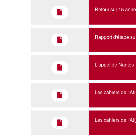
Retour sur 15 anne
Rapport d'étape sur 
L'appel de Nantes
Les cahiers de l'Af
Les cahiers de l'Af