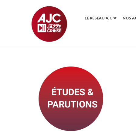
LE RÉSEAU AJC
NOS A