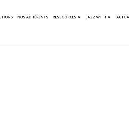
CTIONS
NOS ADHÉRENTS
RESSOURCES
JAZZ WITH
ACTUA