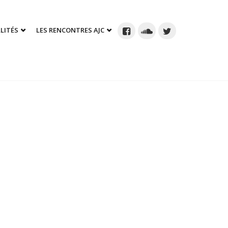
LITÉS
LES RENCONTRES AJC