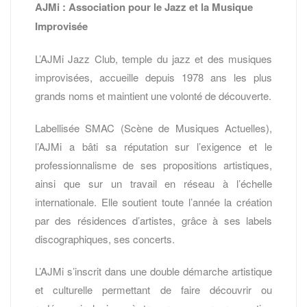
AJMi : Association pour le Jazz et la Musique
Improvisée
L’AJMi Jazz Club, temple du jazz et des musiques
improvisées, accueille depuis 1978 ans les plus
grands noms et maintient une volonté de découverte.
Labellisée SMAC (Scène de Musiques Actuelles),
l’AJMi a bâti sa réputation sur l’exigence et le
professionnalisme de ses propositions artistiques,
ainsi que sur un travail en réseau à l’échelle
internationale. Elle soutient toute l’année la création
par des résidences d’artistes, grâce à ses labels
discographiques, ses concerts.
L’AJMi s’inscrit dans une double démarche artistique
et culturelle permettant de faire découvrir ou