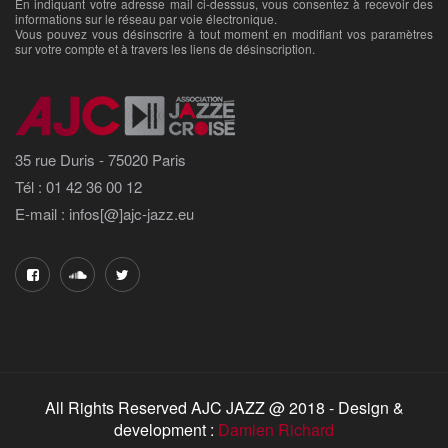
En indiquant votre adresse mail ci-desssus, vous consentez à recevoir des
informations sur le réseau par voie électronique.
Vous pouvez vous désinscrire à tout moment en modifiant vos paramètres
sur votre compte et à travers les liens de désinscription.
35 rue Duris - 75020 Paris
Tél : 01 42 36 00 12
E-mail : infos[@]ajc-jazz.eu
All Rights Reserved AJC JAZZ @ 2018 - Design &
development :
Damien Richard