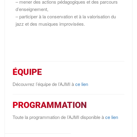
– mener des actions pédagogiques et des parcours
d’enseignement,
– participer à la conservation et à la valorisation du
jazz et des musiques improvisées.
ÉQUIPE
Découvrez l’équipe de l’AJMI à
ce lien
PROGRAMMATION
Toute la programmation de l’AJMI disponible à
ce lien