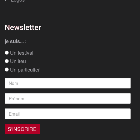
Newsletter
je suis... :
Un festival
Un lieu
Un particulier