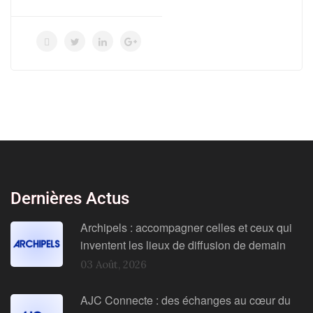
Dernières Actus
Archipels : accompagner celles et ceux qui
inventent les lieux de diffusion de demain
03 Août, 2026
AJC Connecte : des échanges au cœur du