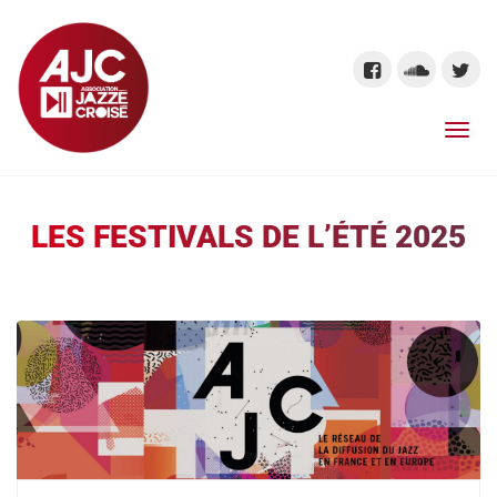
LES FESTIVALS DE L’ÉTÉ 2025