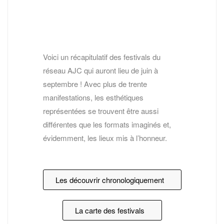
Voici un récapitulatif des festivals du
réseau AJC qui auront lieu de juin à
septembre ! Avec plus de trente
manifestations, les esthétiques
représentées se trouvent être aussi
différentes que les formats imaginés et,
évidemment, les lieux mis à l’honneur.
Les découvrir chronologiquement
La carte des festivals