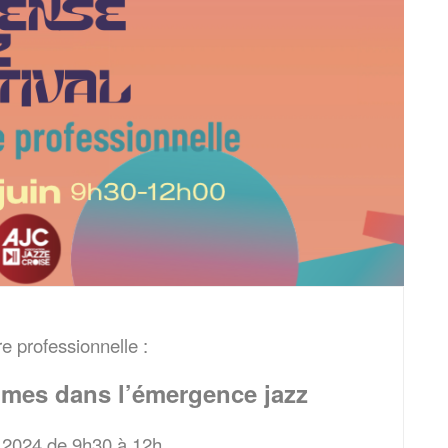
e professionnelle :
mes dans l’émergence jazz
n 2024 de 9h30 à 12h