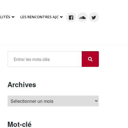
LITÉS
LES RENCONTRES AJC
Archives
Mot-clé