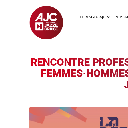
LE RÉSEAU AJC
NOS A
RENCONTRE PROFESS
FEMMES·HOMMES