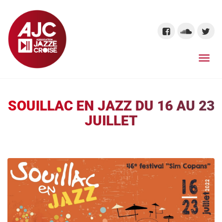
SOUILLAC EN JAZZ DU 16 AU 23
JUILLET