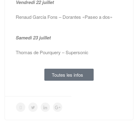
Vendredi 22 juillet
Renaud Garcia Fons – Dorantes «Paseo a dos»
Samedi 23 juillet
Thomas de Pourquery – Supersonic
Toutes les infos