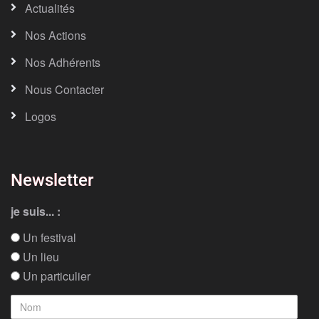
Actualités
Nos Actions
Nos Adhérents
Nous Contacter
Logos
Newsletter
je suis... :
Un festival
Un lieu
Un particulier