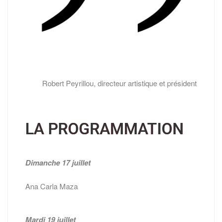
Robert Peyrillou, directeur artistique et président
LA PROGRAMMATION
Dimanche 17 juillet
Ana Carla Maza
Mardi 19 juillet