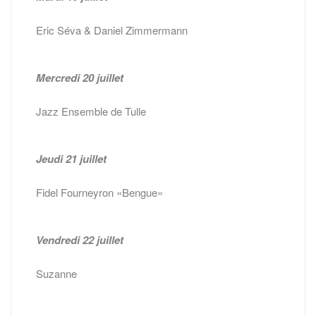
Eric Séva & Daniel Zimmermann
Mercredi 20 juillet
Jazz Ensemble de Tulle
Jeudi 21 juillet
Fidel Fourneyron «Bengue»
Vendredi 22 juillet
Suzanne