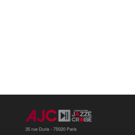
35 rue Duris - 75020 Paris