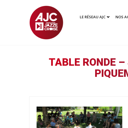
LE RÉSEAU AJC
NOS A
TABLE RONDE – 
PIQUE