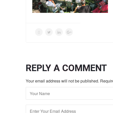
REPLY A COMMENT
Your email address will not be published. Requi