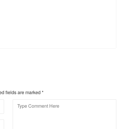
red fields are marked
*