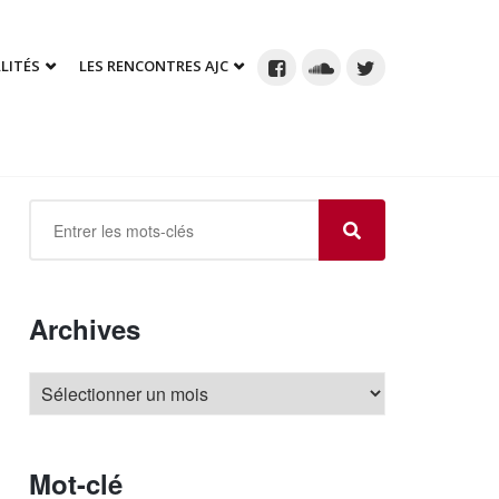
LITÉS
LES RENCONTRES AJC
Archives
Mot-clé