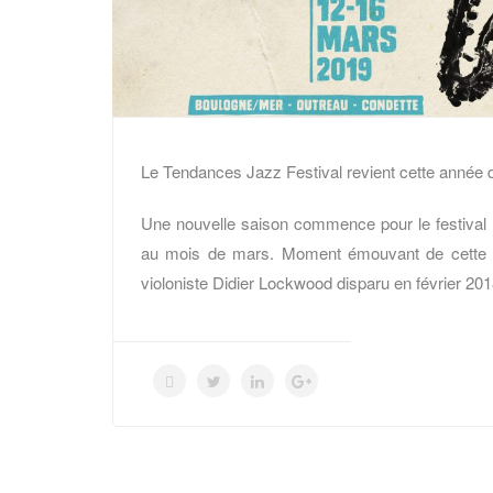
Le Tendances Jazz Festival revient cette année 
Une nouvelle saison commence pour le festival
au mois de mars. Moment émouvant de cette 2
violoniste Didier Lockwood disparu en février 201