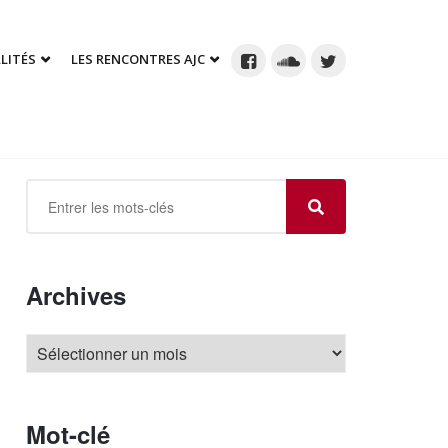
LITÉS
LES RENCONTRES AJC
Archives
Mot-clé