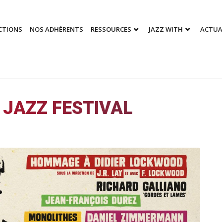
CTIONS
NOS ADHÉRENTS
RESSOURCES
JAZZ WITH
ACTUA
JAZZ FESTIVAL