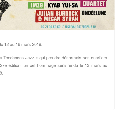
du 12 au 16 mars 2019.
 « Tendances Jazz » qui prendra désormais ses quartiers
7e édition, un bel hommage sera rendu le 13 mars au
8.