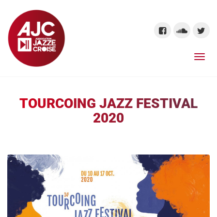
TOURCOING JAZZ FESTIVAL
2020