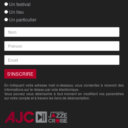
Un festival
Un lieu
Un particulier
En indiquant votre adresse mail ci-desssus, vous consentez à recevoir des
informations sur le réseau par voie électronique.
Vous pouvez vous désinscrire à tout moment en modifiant vos paramètres
sur votre compte et à travers les liens de désinscription.