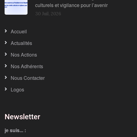
culturels et vigilance pour l’avenir
30 Juil, 2026
Accueil
Actualités
Nos Actions
Nos Adhérents
Nous Contacter
Logos
Newsletter
je suis... :