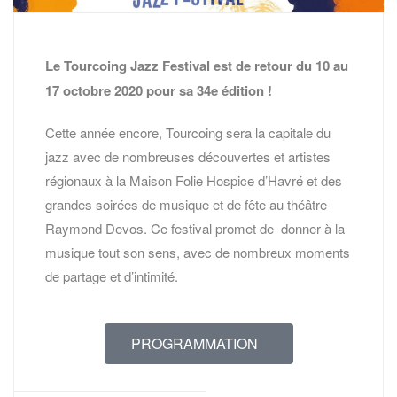
Le Tourcoing Jazz Festival est de retour du 10 au
17 octobre 2020 pour sa 34e édition !
Cette année encore, Tourcoing sera la capitale du
jazz avec de nombreuses découvertes et artistes
régionaux à la Maison Folie Hospice d’Havré et des
grandes soirées de musique et de fête au théâtre
Raymond Devos. Ce festival promet de donner à la
musique tout son sens, avec de nombreux moments
de partage et d’intimité.
PROGRAMMATION