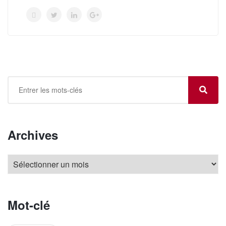
Archives
Mot-clé