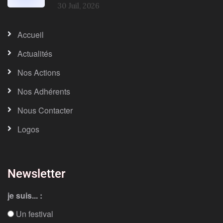
30 Juil, 2026
Accueil
Actualités
Nos Actions
Nos Adhérents
Nous Contacter
Logos
Newsletter
je suis... :
Un festival