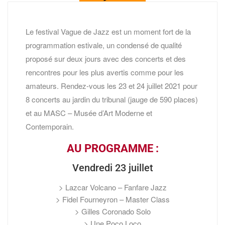
Le festival Vague de Jazz est un moment fort de la
programmation estivale, un condensé de qualité
proposé sur deux jours avec des concerts et des
rencontres pour les plus avertis comme pour les
amateurs. Rendez-vous les 23 et 24 juillet 2021 pour
8 concerts au jardin du tribunal (jauge de 590 places)
et au MASC – Musée d’Art Moderne et
Contemporain.
AU PROGRAMME :
Vendredi 23 juillet
> Lazcar Volcano – Fanfare Jazz
> Fidel Fourneyron – Master Class
> Gilles Coronado Solo
> Une Poco Loco