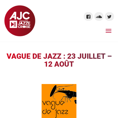
VAGUE DE JAZZ : 23 JUILLET –
12 AOÛT