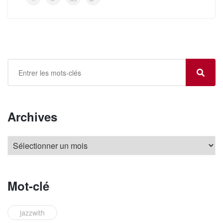
Archives
Mot-clé
jazzwith