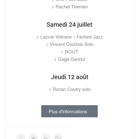
> Rachel Therrien
Samedi 24 juillet
> Lazcar Volcano – Fanfare Jazz
> Vincent Courtois Solo
> NOUT
> Gaga Gandul
Jeudi 12 août
> Ronan Coutry solo
Plus d'informations