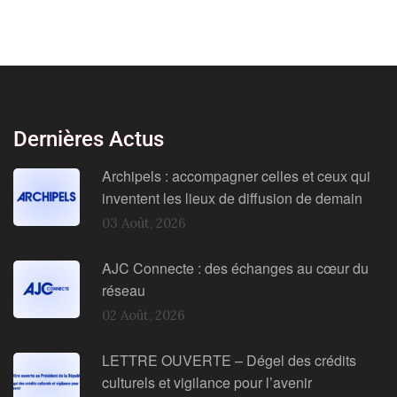
Dernières Actus
Archipels : accompagner celles et ceux qui
inventent les lieux de diffusion de demain
03 Août, 2026
AJC Connecte : des échanges au cœur du
réseau
02 Août, 2026
LETTRE OUVERTE – Dégel des crédits
culturels et vigilance pour l’avenir