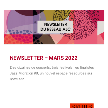
NEWSLETTER – MARS 2022
Des dizaines de concerts, trois festivals, les finalistes
Jazz Migration #8, un nouvel espace ressources sur
notre site…