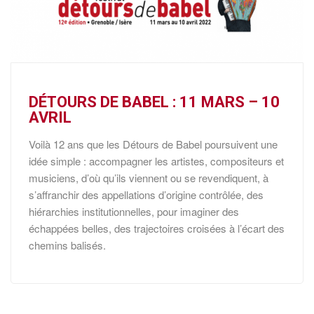
DÉTOURS DE BABEL : 11 MARS – 10
AVRIL
Voilà 12 ans que les Détours de Babel poursuivent une
idée simple : accompagner les artistes, compositeurs et
musiciens, d’où qu’ils viennent ou se revendiquent, à
s’affranchir des appellations d’origine contrôlée, des
hiérarchies institutionnelles, pour imaginer des
échappées belles, des trajectoires croisées à l’écart des
chemins balisés.