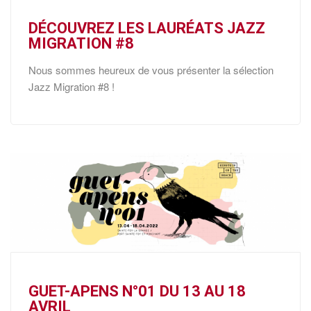
DÉCOUVREZ LES LAURÉATS JAZZ
MIGRATION #8
Nous sommes heureux de vous présenter la sélection
Jazz Migration #8 !
GUET-APENS N°01 DU 13 AU 18
AVRIL