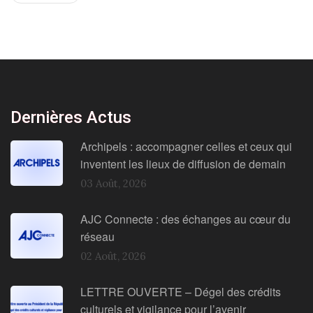
Dernières Actus
Archipels : accompagner celles et ceux qui
inventent les lieux de diffusion de demain
03 Août, 2026
AJC Connecte : des échanges au cœur du
réseau
02 Août, 2026
LETTRE OUVERTE – Dégel des crédits
culturels et vigilance pour l’avenir