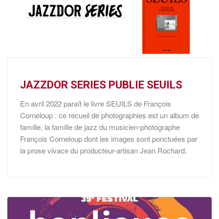
JAZZDOR SERIES PUBLIE SEUILS
En avril 2022 paraît le livre SEUILS de François
Corneloup : ce recueil de photographies est un album de
famille, la famille de jazz du musicien-photographe
François Corneloup dont les images sont ponctuées par
la prose vivace du producteur-artisan Jean Rochard.