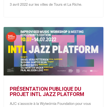
3 avril 2022 sur les villes de Tours et La Riche.
PRÉSENTATION PUBLIQUE DU
PROJET INTL JAZZ PLATFORM
AJC s’associe à la Wytwórnia Foundation pour vous