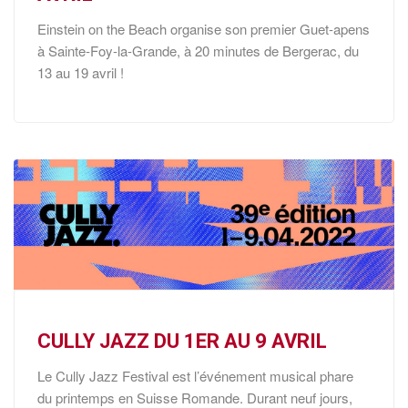
Einstein on the Beach organise son premier Guet-apens
à Sainte-Foy-la-Grande, à 20 minutes de Bergerac, du
13 au 19 avril !
CULLY JAZZ DU 1ER AU 9 AVRIL
Le Cully Jazz Festival est l’événement musical phare
du printemps en Suisse Romande. Durant neuf jours,