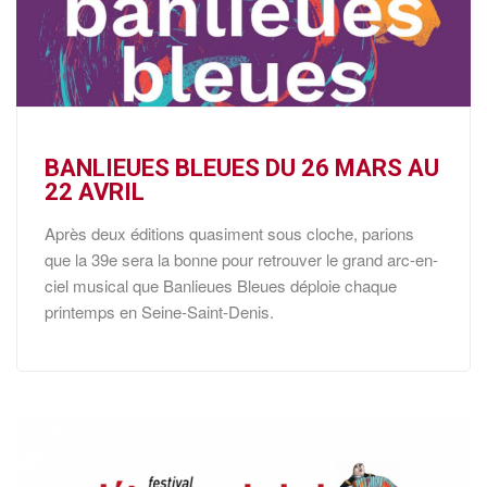
BANLIEUES BLEUES DU 26 MARS AU
22 AVRIL
Après deux éditions quasiment sous cloche, parions
que la 39e sera la bonne pour retrouver le grand arc-en-
ciel musical que Banlieues Bleues déploie chaque
printemps en Seine-Saint-Denis.