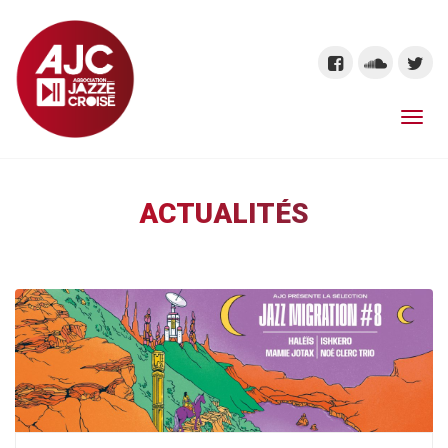
ACTUALITÉS