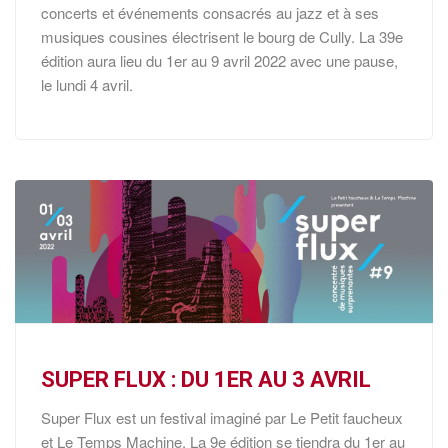
concerts et événements consacrés au jazz et à ses
musiques cousines électrisent le bourg de Cully. La 39e
édition aura lieu du 1er au 9 avril 2022 avec une pause,
le lundi 4 avril.
SUPER FLUX : DU 1ER AU 3 AVRIL
Super Flux est un festival imaginé par Le Petit faucheux
et Le Temps Machine. La 9e édition se tiendra du 1er au