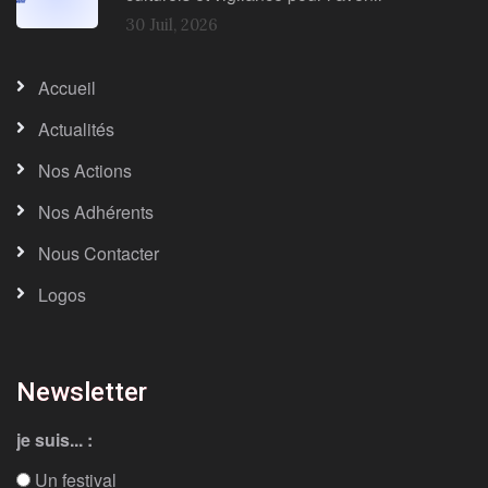
30 Juil, 2026
Accueil
Actualités
Nos Actions
Nos Adhérents
Nous Contacter
Logos
Newsletter
je suis... :
Un festival