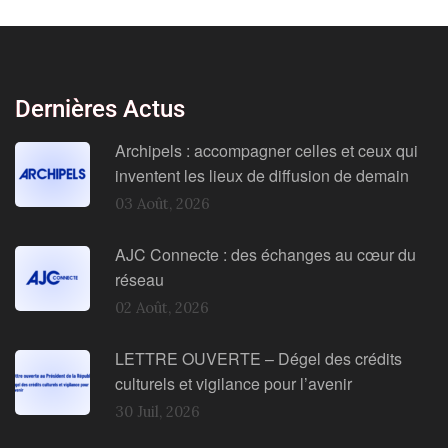
Dernières Actus
Archipels : accompagner celles et ceux qui
inventent les lieux de diffusion de demain
03 Août, 2026
AJC Connecte : des échanges au cœur du
réseau
02 Août, 2026
LETTRE OUVERTE – Dégel des crédits
culturels et vigilance pour l’avenir
30 Juil, 2026