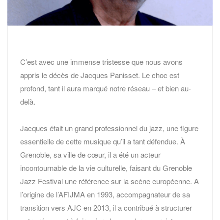
C’est avec une immense tristesse que nous avons
appris le décès de Jacques Panisset. Le choc est
profond, tant il aura marqué notre réseau – et bien au-
delà.
Jacques était un grand professionnel du jazz, une figure
essentielle de cette musique qu’il a tant défendue. À
Grenoble, sa ville de cœur, il a été un acteur
incontournable de la vie culturelle, faisant du Grenoble
Jazz Festival une référence sur la scène européenne. A
l’origine de l’AFIJMA en 1993, accompagnateur de sa
transition vers AJC en 2013, il a contribué à structurer