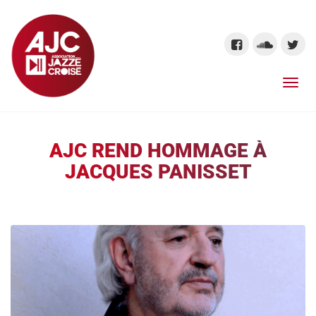
AJC REND HOMMAGE À
JACQUES PANISSET