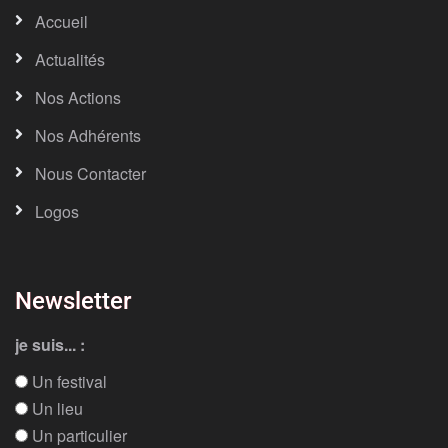
Accueil
Actualités
Nos Actions
Nos Adhérents
Nous Contacter
Logos
Newsletter
je suis... :
Un festival
Un lieu
Un particulier