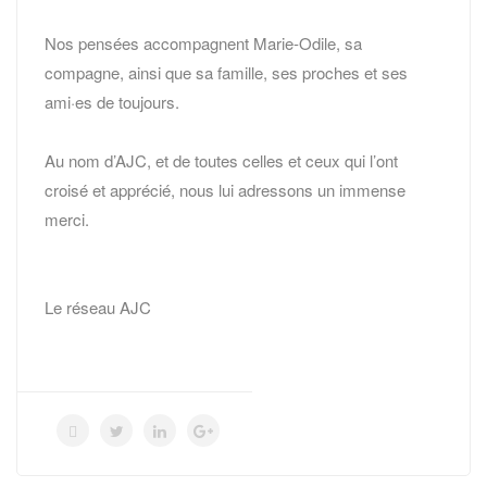
Nos pensées accompagnent Marie-Odile, sa
compagne, ainsi que sa famille, ses proches et ses
ami·es de toujours.
Au nom d’AJC, et de toutes celles et ceux qui l’ont
croisé et apprécié, nous lui adressons un immense
merci.
Le réseau AJC