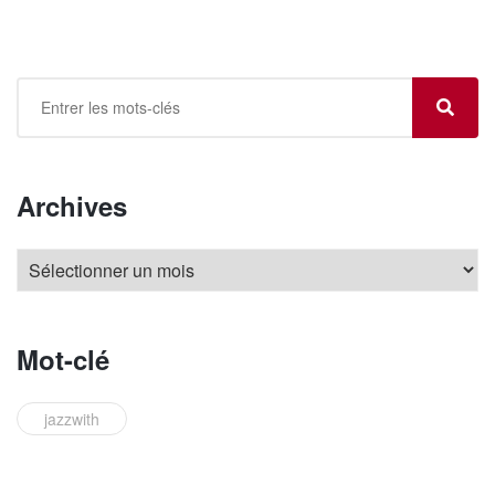
Archives
Mot-clé
jazzwith